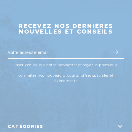
RECEVEZ NOS DERNIÈRES
NOUVELLES ET CONSEILS
Inscrivez-vous à notre newsletter et soyez le premier à
connaître nos nouveau produits, offres spéciales et
évènements
CATÉGORIES