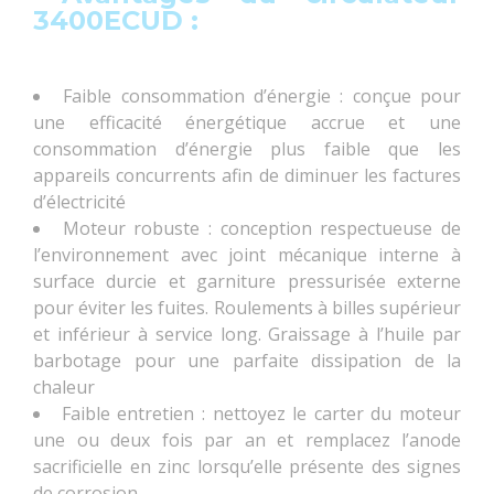
3400ECUD
:
Faible consommation d’énergie : conçue pour
une efficacité énergétique accrue et une
consommation d’énergie plus faible que les
appareils concurrents afin de diminuer les factures
d’électricité
Moteur robuste : conception respectueuse de
l’environnement avec joint mécanique interne à
surface durcie et garniture pressurisée externe
pour éviter les fuites. Roulements à billes supérieur
et inférieur à service long. Graissage à l’huile par
barbotage pour une parfaite dissipation de la
chaleur
Faible entretien : nettoyez le carter du moteur
une ou deux fois par an et remplacez l’anode
sacrificielle en zinc lorsqu’elle présente des signes
de corrosion