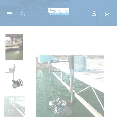
Panneau de gestion des cookies