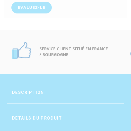
EVALUEZ-LE
SERVICE CLIENT SITUÉ EN FRANCE
/ BOURGOGNE
DESCRIPTION
DÉTAILS DU PRODUIT