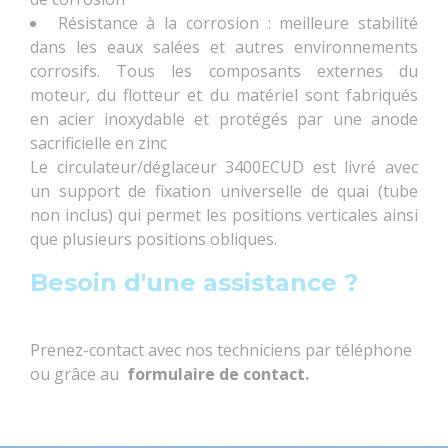
Résistance à la corrosion : meilleure stabilité
dans les eaux salées et autres environnements
corrosifs. Tous les composants externes du
moteur, du flotteur et du matériel sont fabriqués
en acier inoxydable et protégés par une anode
sacrificielle en zinc
Le circulateur/déglaceur 3400ECUD est livré avec
un support de fixation universelle de quai (tube
non inclus) qui permet les positions verticales ainsi
que plusieurs positions obliques.
Besoin d'une assistance ?
Prenez-contact avec nos techniciens par téléphone
ou grâce au
formulaire de contact
.