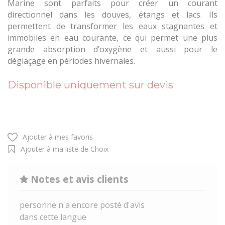
Marine sont parfaits pour créer un courant
directionnel dans les douves, étangs et lacs. Ils
permettent de transformer les eaux stagnantes et
immobiles en eau courante, ce qui permet une plus
grande absorption d’oxygène et aussi pour le
déglaçage en périodes hivernales.
Disponible uniquement sur devis
Ajouter à mes favoris
Ajouter à ma liste de Choix
Notes et avis clients
personne n'a encore posté d'avis
dans cette langue