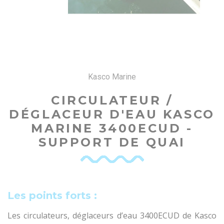
Kasco Marine
CIRCULATEUR /
DÉGLACEUR D'EAU KASCO
MARINE 3400ECUD -
SUPPORT DE QUAI
Les points forts :
Les circulateurs, déglaceurs d’eau 3400ECUD de Kasco