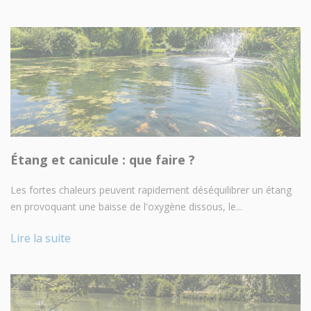
Étang et canicule : que faire ?
Les fortes chaleurs peuvent rapidement déséquilibrer un étang
en provoquant une baisse de l'oxygène dissous, le...
Lire la suite