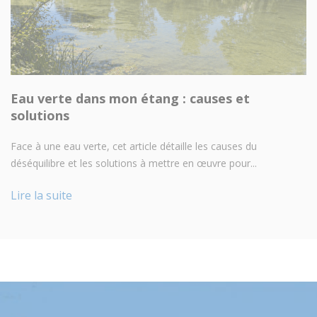
Eau verte dans mon étang : causes et
solutions
Face à une eau verte, cet article détaille les causes du
déséquilibre et les solutions à mettre en œuvre pour...
Lire la suite