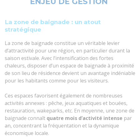
ENJEU DE GESTION
La zone de baignade : un atout
stratégique
La zone de baignade constitue un véritable levier
d’attractivité pour une région, en particulier durant la
saison estivale. Avec l’intensification des fortes
chaleurs, disposer d’un espace de baignade à proximité
de son lieu de résidence devient un avantage indéniable
pour les habitants comme pour les visiteurs.
Ces espaces favorisent également de nombreuses
activités annexes : pêche, jeux aquatiques et bouées,
restauration, wakeparks, etc. En moyenne, une zone de
baignade connaît
quatre mois d’activité intense
par
an, concentrant la fréquentation et la dynamique
économique locale.