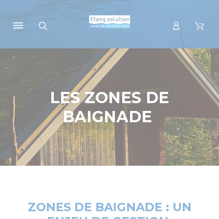
Panneau de gestion des cookies
LES ZONES DE
BAIGNADE
ZONES DE BAIGNADE : UN