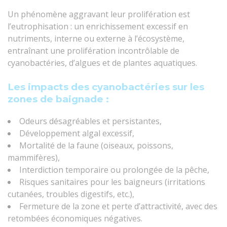
Un phénomène aggravant leur prolifération est
l’eutrophisation : un enrichissement excessif en
nutriments, interne ou externe à l’écosystème,
entraînant une prolifération incontrôlable de
cyanobactéries, d’algues et de plantes aquatiques.
Les impacts des cyanobactéries sur les
zones de baignade :
Odeurs désagréables et persistantes,
Développement algal excessif,
Mortalité de la faune (oiseaux, poissons,
mammifères),
Interdiction temporaire ou prolongée de la pêche,
Risques sanitaires pour les baigneurs (irritations
cutanées, troubles digestifs, etc.),
Fermeture de la zone et perte d’attractivité, avec des
retombées économiques négatives.