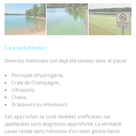
Les solutions :
Diverses méthodes ont déjà été testées dans le passé :
Peroxyde d’hydrogène,
Craie de Champagne,
Ultrasons,
Chaux,
Brasseurs ou émulseurs.
Ces approches se sont révélées inefficaces, car
appliquées sans diagnostic approfondi. La véritable
cause réside dans l’absence d’un bilan global fiable,