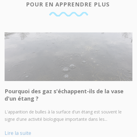
POUR EN APPRENDRE PLUS
Pourquoi des gaz s'échappent-ils de la vase
d'un étang ?
L'apparition de bulles à la surface d'un étang est souvent le
signe d'une activité biologique importante dans les...
Lire la suite