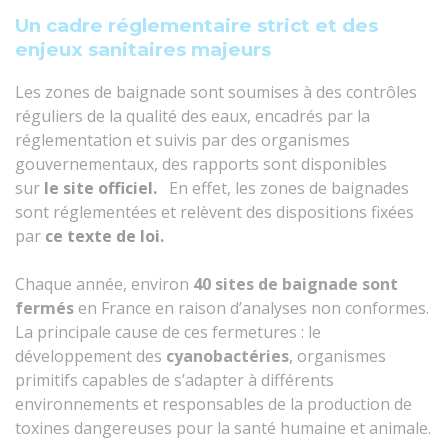
Un cadre réglementaire strict et des
enjeux sanitaires majeurs
Les zones de baignade sont soumises à des contrôles
réguliers de la qualité des eaux, encadrés par la
réglementation et suivis par des organismes
gouvernementaux, des rapports sont disponibles
sur
le site officiel.
En effet, les zones de baignades
sont réglementées et relèvent des dispositions fixées
par
ce texte de loi.
Chaque année, environ
40 sites de baignade sont
fermés
en France en raison d’analyses non conformes.
La principale cause de ces fermetures : le
développement des
cyanobactéries
, organismes
primitifs capables de s’adapter à différents
environnements et responsables de la production de
toxines dangereuses pour la santé humaine et animale.