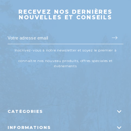
RECEVEZ NOS DERNIÈRES
NOUVELLES ET CONSEILS
Inscrivez-vous à notre newsletter et soyez le premier à
connaître nos nouveau produits, offres spéciales et
évènements
CATÉGORIES
Systèmes d'aération
INFORMATIONS