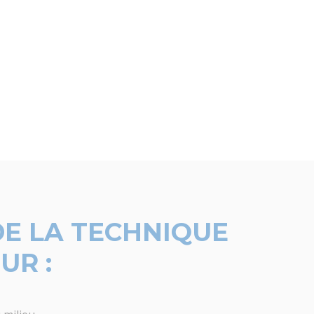
DE LA TECHNIQUE
SUR :