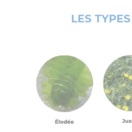
LES TYPES