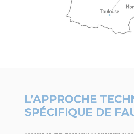
L’APPROCHE TECH
SPÉCIFIQUE DE F