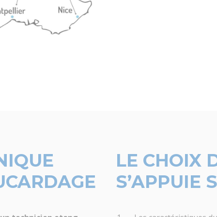
NIQUE
LE CHOIX 
AUCARDAGE
S’APPUIE 