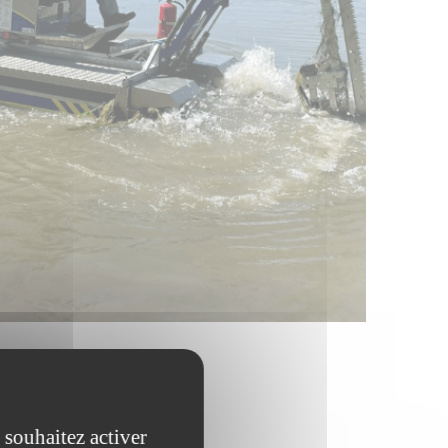
 souhaitez activer