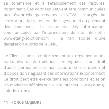
sa commande et à l'établissement des factures,
notamment. Ces données peuvent être communiquées
aux éventuels partenaires d’INOVAL chargés de
l'exécution, du traitement, de la gestion et du paiement
des commandes. Le traitement des informations
communiquées par l'intermédiaire du site internet «
www.etang-solution.com » a fait l'objet d'une
déclaration auprès de la CNIL.
Le Client dispose, conformément aux réglementations
nationales et européennes en vigueur d'un droit
d'accès permanent, de modification, de rectification et
d'opposition s'agissant des informations le concernant.
Ce droit peut être exercé dans les conditions et selon
les modalités définies sur le site internet « www.etang-
solution.com ».
11 - FORCE MAJEURE