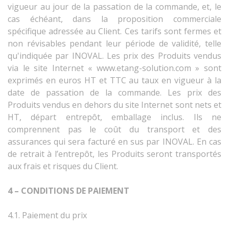
vigueur au jour de la passation de la commande, et, le
cas échéant, dans la proposition commerciale
spécifique adressée au Client. Ces tarifs sont fermes et
non révisables pendant leur période de validité, telle
qu'indiquée par INOVAL.
Les prix des Produits vendus
via le site Internet
« www.etang-solution.com »
sont
exprimés en euros HT et TTC au taux en vigueur à la
date de passation de la commande.
Les prix des
Produits vendus en dehors du site Internet sont nets et
HT, départ entrepôt, emballage inclus. Ils ne
comprennent pas le coût du transport et des
assurances qui sera facturé en sus par INOVAL. En cas
de retrait à l’entrepôt, les Produits seront transportés
aux frais et risques du Client.
4 – CONDITIONS DE PAIEMENT
4.1. Paiement du prix