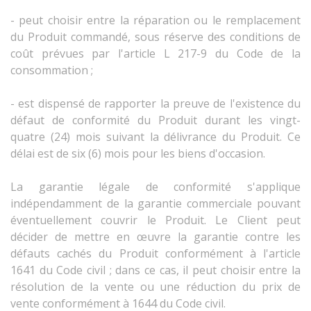
- peut choisir entre la réparation ou le remplacement
du Produit commandé, sous réserve des conditions de
coût prévues par l'article L 217-9 du Code de la
consommation ;
- est dispensé de rapporter la preuve de l'existence du
défaut de conformité du Produit durant les vingt-
quatre (24) mois suivant la délivrance du Produit. Ce
délai est de six (6) mois pour les biens d'occasion.
La garantie légale de conformité s'applique
indépendamment de la garantie commerciale pouvant
éventuellement couvrir le Produit. Le Client peut
décider de mettre en œuvre la garantie contre les
défauts cachés du Produit conformément à l'article
1641 du Code civil ; dans ce cas, il peut choisir entre la
résolution de la vente ou une réduction du prix de
vente conformément à 1644 du Code civil.