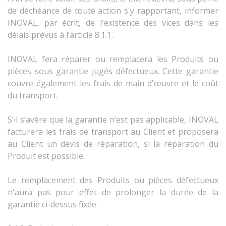
de déchéance de toute action s'y rapportant, informer
INOVAL, par écrit, de l'existence des vices dans les
délais prévus à l’article 8.1.1.
INOVAL fera réparer ou remplacera les Produits ou
pièces sous garantie jugés défectueux. Cette garantie
couvre également les frais de main d'œuvre et le coût
du transport.
S’il s’avère que la garantie n’est pas applicable, INOVAL
facturera les frais de transport au Client et proposera
au Client un devis de réparation, si la réparation du
Produit est possible.
Le remplacement des Produits ou pièces défectueux
n'aura pas pour effet de prolonger la durée de la
garantie ci-dessus fixée.