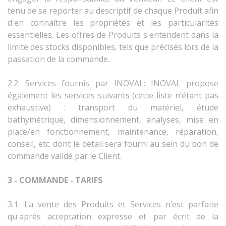
tenu de se reporter au descriptif de chaque Produit afin
d'en connaître les propriétés et les particularités
essentielles. Les offres de Produits s'entendent dans la
limite des stocks disponibles, tels que précisés lors de la
passation de la commande.
2.2. Services fournis par INOVAL: INOVAL propose
également les services suivants (cette liste n’étant pas
exhaustive) : transport du matériel, étude
bathymétrique, dimensionnement, analyses, mise en
place/en fonctionnement, maintenance, réparation,
conseil, etc. dont le détail sera fourni au sein du bon de
commande validé par le Client.
3 - COMMANDE - TARIFS
3.1. La vente des Produits et Services n’est parfaite
qu'après acceptation expresse et par écrit de la