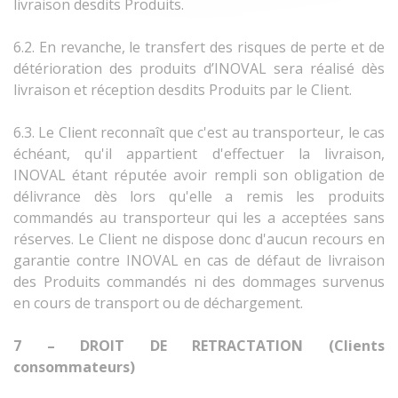
livraison desdits Produits.
6.2. En revanche, le transfert des risques de perte et de
détérioration des produits d’INOVAL sera réalisé dès
livraison et réception desdits Produits par le Client.
6.3. Le Client reconnaît que c'est au transporteur, le cas
échéant, qu'il appartient d'effectuer la livraison,
INOVAL étant réputée avoir rempli son obligation de
délivrance dès lors qu'elle a remis les produits
commandés au transporteur qui les a acceptées sans
réserves. Le Client ne dispose donc d'aucun recours en
garantie contre INOVAL en cas de défaut de livraison
des Produits commandés ni des dommages survenus
en cours de transport ou de déchargement.
7 – DROIT DE RETRACTATION (Clients
consommateurs)