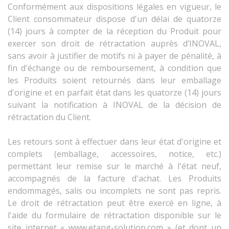
Conformément aux dispositions légales en vigueur, le
Client consommateur dispose d'un délai de quatorze
(14) jours à compter de la réception du Produit pour
exercer son droit de rétractation auprès d’INOVAL,
sans avoir à justifier de motifs ni à payer de pénalité, à
fin d'échange ou de remboursement, à condition que
les Produits soient retournés dans leur emballage
d'origine et en parfait état dans les quatorze (14) jours
suivant la notification à INOVAL de la décision de
rétractation du Client.
Les retours sont à effectuer dans leur état d'origine et
complets (emballage, accessoires, notice, etc.)
permettant leur remise sur le marché à l'état neuf,
accompagnés de la facture d'achat. Les Produits
endommagés, salis ou incomplets ne sont pas repris.
Le droit de rétractation peut être exercé en ligne, à
l'aide du formulaire de rétractation disponible sur le
site internet « www.etang-solution.com »
(et dont un