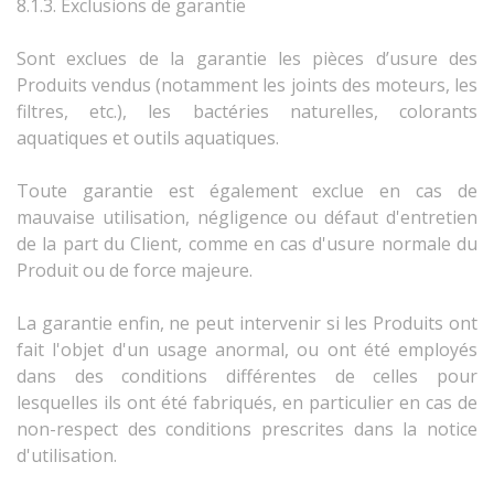
8.1.3. Exclusions de garantie
Sont exclues de la garantie les pièces d’usure des
Produits vendus (notamment les joints des moteurs, les
filtres, etc.), les bactéries naturelles, colorants
aquatiques et outils aquatiques.
Toute garantie est également exclue en cas de
mauvaise utilisation, négligence ou défaut d'entretien
de la part du Client, comme en cas d'usure normale du
Produit ou de force majeure.
La garantie enfin, ne peut intervenir si les Produits ont
fait l'objet d'un usage anormal, ou ont été employés
dans des conditions différentes de celles pour
lesquelles ils ont été fabriqués, en particulier en cas de
non-respect des conditions prescrites dans la notice
d'utilisation.