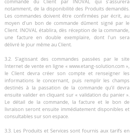
commande du Client par INOVAL qui s'assurera
notamment, de la disponibilité des Produits demandés.
Les commandes doivent être confirmées par écrit, au
moyen d'un bon de commande dûment signé par le
Client. INOVAL établira, dès réception de la commande,
une facture en double exemplaire, dont l'un sera
délivré le jour même au Client.
3.2. S’agissant des commandes passées par le site
Internet de vente en ligne « www.etang-solution.com »,
le Client devra créer son compte et renseigner les
informations le concernant, puis remplir les champs
destinés à la passation de la commande qu’il devra
ensuite valider en cliquant sur « validation du panier ».
Le détail de la commande, la facture et le bon de
livraison seront ensuite immédiatement disponibles et
consultables sur son espace.
3.3. Les Produits et Services sont fournis aux tarifs en