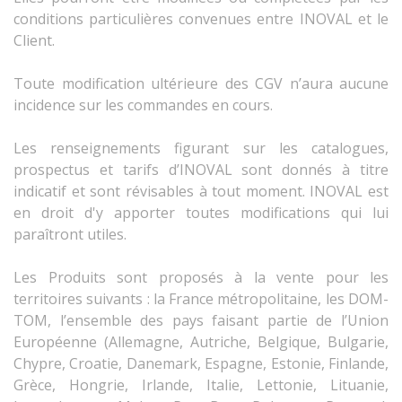
conditions particulières convenues entre INOVAL et le
Client.
Toute modification ultérieure des CGV n’aura aucune
incidence sur les commandes en cours.
Les renseignements figurant sur les catalogues,
prospectus et tarifs d’INOVAL sont donnés à titre
indicatif et sont révisables à tout moment. INOVAL est
en droit d'y apporter toutes modifications qui lui
paraîtront utiles.
Les Produits sont proposés à la vente pour les
territoires suivants : la France métropolitaine, les DOM-
TOM, l’ensemble des pays faisant partie de l’Union
Européenne (Allemagne, Autriche, Belgique, Bulgarie,
Chypre, Croatie, Danemark, Espagne, Estonie, Finlande,
Grèce, Hongrie, Irlande, Italie, Lettonie, Lituanie,