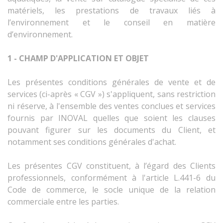
matériels, les prestations de travaux liés à
l’environnement et le conseil en matière
d’environnement.
1 - CHAMP D'APPLICATION ET OBJET
Les présentes conditions générales de vente et de
services (ci-après « CGV ») s'appliquent, sans restriction
ni réserve, à l'ensemble des ventes conclues et services
fournis par INOVAL quelles que soient les clauses
pouvant figurer sur les documents du Client, et
notamment ses conditions générales d'achat.
Les présentes CGV constituent, à l’égard des Clients
professionnels, conformément à l'article L.441-6 du
Code de commerce, le socle unique de la relation
commerciale entre les parties.