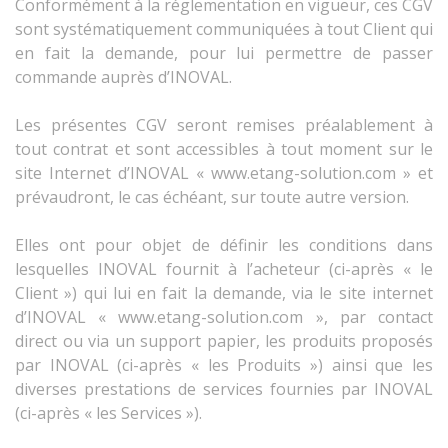
Conformément à la réglementation en vigueur, ces CGV
sont systématiquement communiquées à tout Client qui
en fait la demande, pour lui permettre de passer
commande auprès d’INOVAL.
Les présentes CGV seront remises préalablement à
tout contrat et sont accessibles à tout moment sur le
site Internet d’INOVAL « www.etang-solution.com » et
prévaudront, le cas échéant, sur toute autre version.
Elles ont pour objet de définir les conditions dans
lesquelles INOVAL fournit à l’acheteur (ci-après « le
Client ») qui lui en fait la demande, via le site internet
d’INOVAL « www.etang-solution.com », par contact
direct ou via un support papier, les produits proposés
par INOVAL (ci-après « les Produits ») ainsi que les
diverses prestations de services fournies par INOVAL
(ci-après « les Services »).