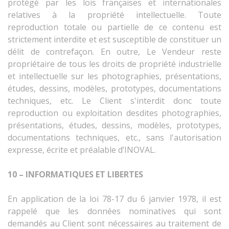
protégé par les lois françaises et internationales
relatives à la propriété intellectuelle. Toute
reproduction totale ou partielle de ce contenu est
strictement interdite et est susceptible de constituer un
délit de contrefaçon. En outre, Le Vendeur reste
propriétaire de tous les droits de propriété industrielle
et intellectuelle sur les photographies, présentations,
études, dessins, modèles, prototypes, documentations
techniques, etc. Le Client s'interdit donc toute
reproduction ou exploitation desdites photographies,
présentations, études, dessins, modèles, prototypes,
documentations techniques, etc., sans l'autorisation
expresse, écrite et préalable d’INOVAL.
10 – INFORMATIQUES ET LIBERTES
En application de la loi 78-17 du 6 janvier 1978, il est
rappelé que les données nominatives qui sont
demandés au Client sont nécessaires au traitement de