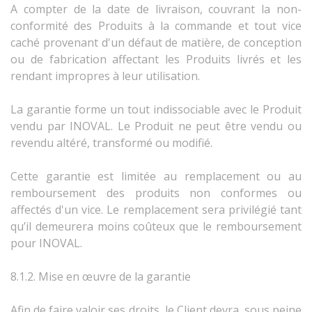
A compter de la date de livraison, couvrant la non-
conformité des Produits à la commande et tout vice
caché provenant d'un défaut de matière, de conception
ou de fabrication affectant les Produits livrés et les
rendant impropres à leur utilisation.
La garantie forme un tout indissociable avec le Produit
vendu par INOVAL. Le Produit ne peut être vendu ou
revendu altéré, transformé ou modifié.
Cette garantie est limitée au remplacement ou au
remboursement des produits non conformes ou
affectés d'un vice. Le remplacement sera privilégié tant
qu’il demeurera moins coûteux que le remboursement
pour INOVAL.
8.1.2. Mise en œuvre de la garantie
Afin de faire valoir ses droits, le Client devra, sous peine