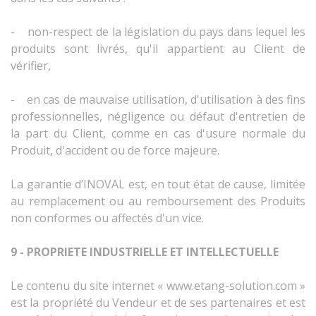
- non-respect de la législation du pays dans lequel les
produits sont livrés, qu'il appartient au Client de
vérifier,
- en cas de mauvaise utilisation, d'utilisation à des fins
professionnelles, négligence ou défaut d'entretien de
la part du Client, comme en cas d'usure normale du
Produit, d'accident ou de force majeure.
La garantie d’INOVAL est, en tout état de cause, limitée
au remplacement ou au remboursement des Produits
non conformes ou affectés d'un vice.
9 - PROPRIETE INDUSTRIELLE ET INTELLECTUELLE
Le contenu du site internet « www.etang-solution.com »
est la propriété du Vendeur et de ses partenaires et est