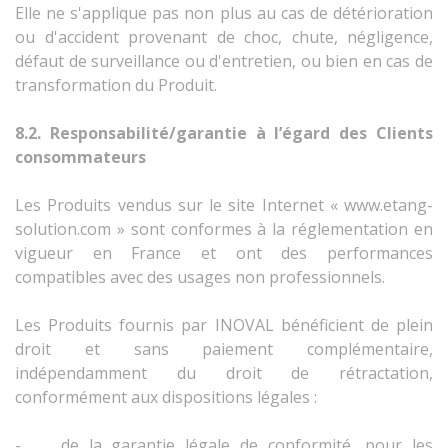
Elle ne s'applique pas non plus au cas de détérioration
ou d'accident provenant de choc, chute, négligence,
défaut de surveillance ou d'entretien, ou bien en cas de
transformation du Produit.
8.2.
Responsabilité/garantie à l’égard des Clients
consommateurs
Les Produits vendus sur le site Internet « www.etang-
solution.com » sont conformes à la réglementation en
vigueur en France et ont des performances
compatibles avec des usages non professionnels.
Les Produits fournis par INOVAL bénéficient de plein
droit et sans paiement complémentaire,
indépendamment du droit de rétractation,
conformément aux dispositions légales :
- de la garantie légale de conformité, pour les