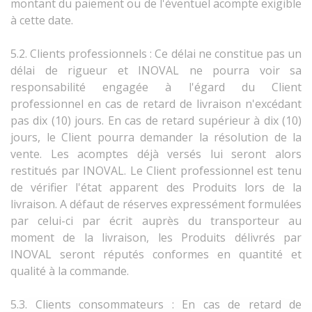
montant du paiement ou de l'éventuel acompte exigible
à cette date.
5.2. Clients professionnels : Ce délai ne constitue pas un
délai de rigueur et INOVAL ne pourra voir sa
responsabilité engagée à l'égard du Client
professionnel en cas de retard de livraison n'excédant
pas dix (10) jours. En cas de retard supérieur à dix (10)
jours, le Client pourra demander la résolution de la
vente. Les acomptes déjà versés lui seront alors
restitués par INOVAL. Le Client professionnel est tenu
de vérifier l'état apparent des Produits lors de la
livraison. A défaut de réserves expressément formulées
par celui-ci par écrit auprès du transporteur au
moment de la livraison, les Produits délivrés par
INOVAL seront réputés conformes en quantité et
qualité à la commande.
5.3. Clients consommateurs :
En cas de retard de