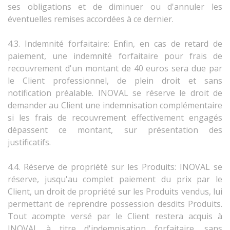
ses obligations et de diminuer ou d'annuler les
éventuelles remises accordées à ce dernier.
4.3. Indemnité forfaitaire: Enfin, en cas de retard de
paiement, une indemnité forfaitaire pour frais de
recouvrement d'un montant de 40 euros sera due par
le Client professionnel, de plein droit et sans
notification préalable. INOVAL se réserve le droit de
demander au Client une indemnisation complémentaire
si les frais de recouvrement effectivement engagés
dépassent ce montant, sur présentation des
justificatifs.
4.4. Réserve de propriété sur les Produits: INOVAL se
réserve, jusqu'au complet paiement du prix par le
Client, un droit de propriété sur les Produits vendus, lui
permettant de reprendre possession desdits Produits.
Tout acompte versé par le Client restera acquis à
INOVAL à titre d'indemnisation forfaitaire, sans