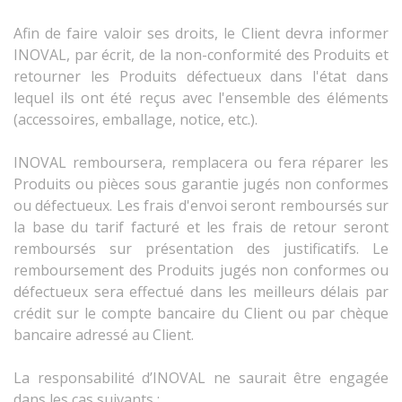
Afin de faire valoir ses droits, le Client devra informer
INOVAL, par écrit, de la non-conformité des Produits et
retourner les Produits défectueux dans l'état dans
lequel ils ont été reçus avec l'ensemble des éléments
(accessoires, emballage, notice, etc.).
INOVAL remboursera, remplacera ou fera réparer les
Produits ou pièces sous garantie jugés non conformes
ou défectueux. Les frais d'envoi seront remboursés sur
la base du tarif facturé et les frais de retour seront
remboursés sur présentation des justificatifs. Le
remboursement des Produits jugés non conformes ou
défectueux sera effectué dans les meilleurs délais par
crédit sur le compte bancaire du Client ou par chèque
bancaire adressé au Client.
La responsabilité d’INOVAL ne saurait être engagée
dans les cas suivants :