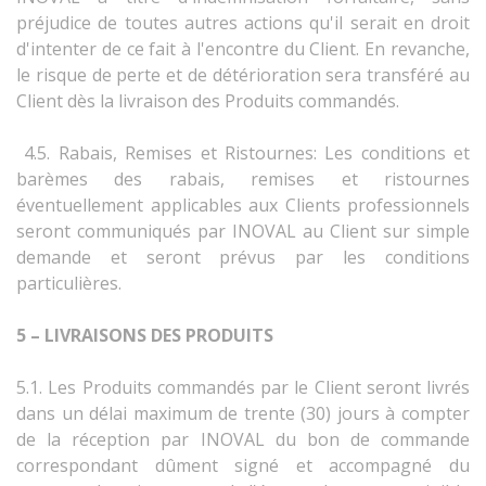
préjudice de toutes autres actions qu'il serait en droit
d'intenter de ce fait à l'encontre du Client. En revanche,
le risque de perte et de détérioration sera transféré au
Client dès la livraison des Produits commandés.
4.5. Rabais, Remises et Ristournes: Les conditions et
barèmes des rabais, remises et ristournes
éventuellement applicables aux Clients professionnels
seront communiqués par INOVAL au Client sur simple
demande et seront prévus par les conditions
particulières.
5 – LIVRAISONS DES PRODUITS
5.1. Les Produits commandés par le Client seront livrés
dans un délai maximum de trente (30) jours à compter
de la réception par INOVAL du bon de commande
correspondant dûment signé et accompagné du