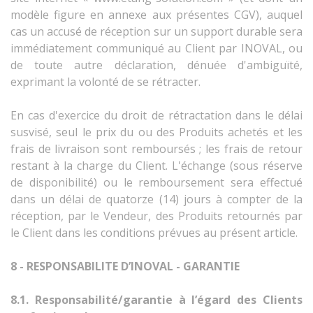
modèle figure
en annexe aux présentes CGV), auquel
cas un accusé de réception sur un support durable sera
immédiatement communiqué au Client par INOVAL, ou
de toute autre déclaration, dénuée d'ambiguïté,
exprimant la volonté de se rétracter.
En cas d'exercice du droit de rétractation dans le délai
susvisé, seul le prix du ou des Produits achetés et les
frais de livraison sont remboursés ; les frais de retour
restant à la charge du Client. L'échange (sous réserve
de disponibilité) ou le remboursement sera effectué
dans un délai de quatorze (14) jours à compter de la
réception, par le Vendeur, des Produits retournés par
le Client dans les conditions prévues au présent article.
8 - RESPONSABILITE D’INOVAL - GARANTIE
8.1. Responsabilité/garantie à l’égard des Clients