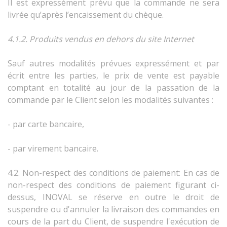
Il est expressément prévu que la commande ne sera
livrée qu’après l’encaissement du chèque.
4.1.2. Produits vendus en dehors du site Internet
Sauf autres modalités prévues expressément et par
écrit entre les parties, le prix de vente est payable
comptant en totalité au jour de la passation de la
commande par le Client
selon les modalités suivantes :
- par carte bancaire,
- par virement bancaire.
4.2. Non-respect des conditions de paiement: En cas de
non-respect des conditions de paiement figurant ci-
dessus, INOVAL se réserve en outre le droit de
suspendre ou d'annuler la livraison des commandes en
cours de la part du Client, de suspendre l'exécution de