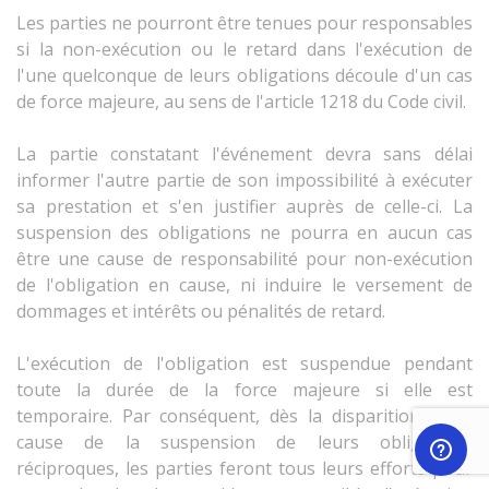
Les parties ne pourront être tenues pour responsables
si la non-exécution ou le retard dans l'exécution de
l'une quelconque de leurs obligations découle d'un cas
de force majeure, au sens de l'article 1218 du Code civil.
La partie constatant l'événement devra sans délai
informer l'autre partie de son impossibilité à exécuter
sa prestation et s'en justifier auprès de celle-ci. La
suspension des obligations ne pourra en aucun cas
être une cause de responsabilité pour non-exécution
de l'obligation en cause, ni induire le versement de
dommages et intérêts ou pénalités de retard.
L'exécution de l'obligation est suspendue pendant
toute la durée de la force majeure si elle est
temporaire. Par conséquent, dès la disparition de la
cause de la suspension de leurs obligations
réciproques, les parties feront tous leurs efforts pour