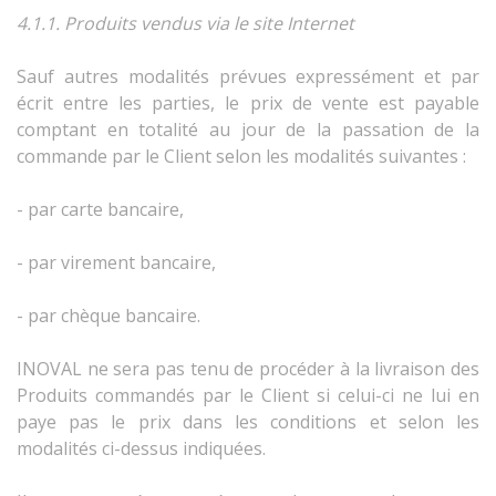
4.1.1. Produits vendus via le site Internet
Sauf autres modalités prévues expressément et par
écrit entre les parties, le prix de vente est payable
comptant en totalité au jour de la passation de la
commande par le Client
selon les modalités suivantes :
- par carte bancaire,
- par virement bancaire,
- par chèque bancaire.
INOVAL ne sera pas tenu de procéder à la livraison des
Produits commandés par le Client si celui-ci ne lui en
paye pas le prix dans les conditions et selon les
modalités ci-dessus indiquées.