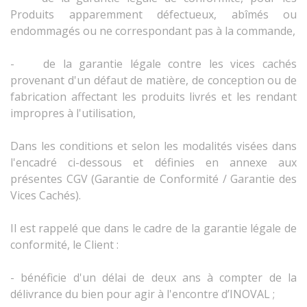
Produits apparemment défectueux, abîmés ou
endommagés ou ne correspondant pas à la commande,
- de la garantie légale contre les vices cachés
provenant d'un défaut de matière, de conception ou de
fabrication affectant les produits livrés et les rendant
impropres à l'utilisation,
Dans les conditions et selon les modalités visées dans
l'encadré ci-dessous et définies en annexe aux
présentes CGV (Garantie de Conformité / Garantie des
Vices Cachés).
Il est rappelé que dans le cadre de la garantie légale de
conformité, le Client :
- bénéficie d'un délai de deux ans à compter de la
délivrance du bien pour agir à l'encontre d’INOVAL ;