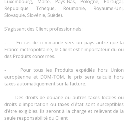
Luxembourg, Malte, Pays-Bas, Pologne, Portugal,
République Tchèque, Roumanie, Royaume-Uni,
Slovaquie, Slovénie, Suède)
.
S’agissant des Client professionnels :
-
En cas de commande vers un pays autre que la
France métropolitaine, le Client est l'importateur du ou
des Produits concernés.
-
Pour tous les Produits expédiés hors Union
européenne et DOM-TOM, le prix sera calculé hors
taxes automatiquement sur la facture.
-
Des droits de douane ou autres taxes locales ou
droits d'importation ou taxes d'état sont susceptibles
d'être exigibles. Ils seront à la charge et relèvent de la
seule responsabilité du Client.