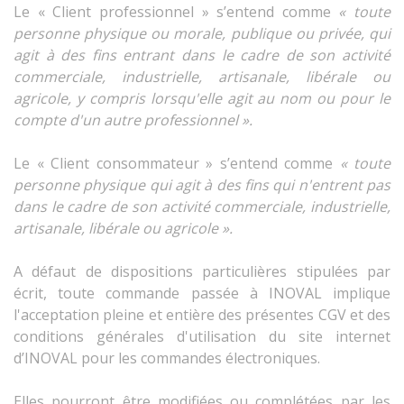
Le « Client professionnel » s’entend comme
« toute
personne physique ou morale, publique ou privée, qui
agit à des fins entrant dans le cadre de son activité
commerciale, industrielle, artisanale, libérale ou
agricole, y compris lorsqu'elle agit au nom ou pour le
compte d'un autre professionnel ».
Le « Client consommateur » s’entend comme
« toute
personne physique qui agit à des fins qui n'entrent pas
dans le cadre de son activité commerciale, industrielle,
artisanale, libérale ou agricole ».
A défaut de dispositions particulières stipulées par
écrit, toute commande passée à INOVAL implique
l'acceptation pleine et entière des présentes CGV et des
conditions générales d'utilisation du site internet
d’INOVAL pour les commandes électroniques.
Elles pourront être modifiées ou complétées par les