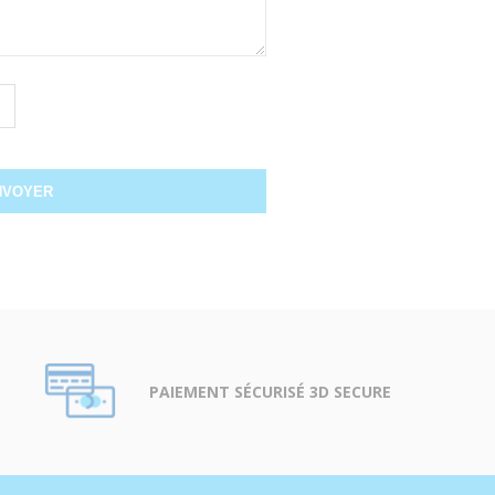
PAIEMENT SÉCURISÉ 3D SECURE