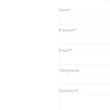
Nom*
Prénom*
Email*
Téléphone
Question* :