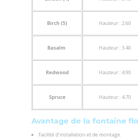
Birch (5)
Hauteur : 2.60
Basalm
Hauteur : 3.40
Redwood
Hauteur : 4.90
Spruce
Hauteur : 4.70
Avantage de la fontaine fl
Facilité d'installation et de montage.