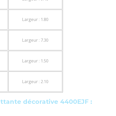
Largeur : 1.80
Largeur : 7.30
Largeur : 1.50
Largeur : 2.10
ottante décorative 4400EJF :