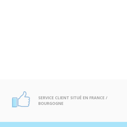
SERVICE CLIENT SITUÉ EN FRANCE /
BOURGOGNE