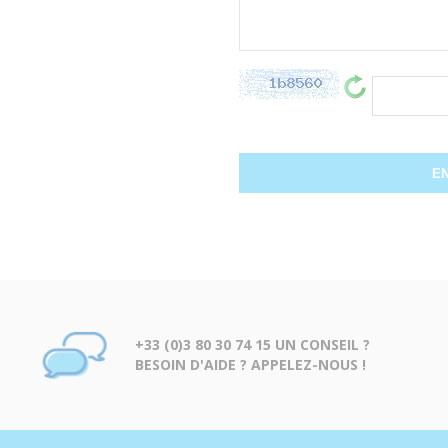
+33 (0)3 80 30 74 15 UN CONSEIL ?
BESOIN D'AIDE ? APPELEZ-NOUS !