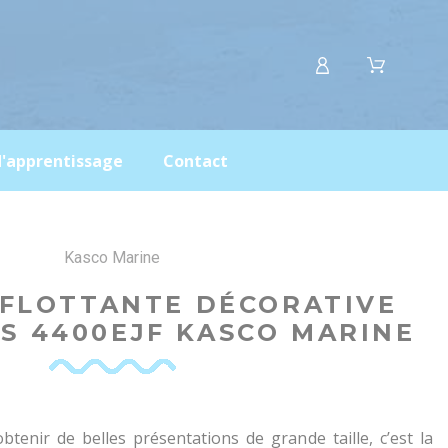
d'apprentissage
Contact
Kasco Marine
 FLOTTANTE DÉCORATIVE
S 4400EJF KASCO MARINE
tenir de belles présentations de grande taille, c’est la