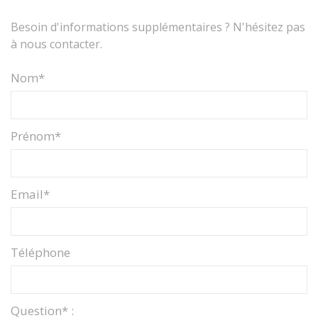
Besoin d'informations supplémentaires ? N'hésitez pas
à nous contacter.
Nom*
Prénom*
Email*
Téléphone
Question* :