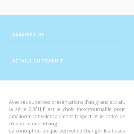
DESCRIPTION
DÉTAILS DU PRODUIT
Avec ses superbes présentations d’un grand attrait,
la série 2.3EHJF est le choix incontournable pour
améliorer considérablement l’aspect et le cadre de
n’importe quel
étang
.
La conception unique permet de changer les buses