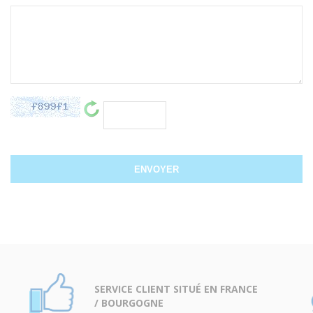
SERVICE CLIENT SITUÉ EN FRANCE
/ BOURGOGNE