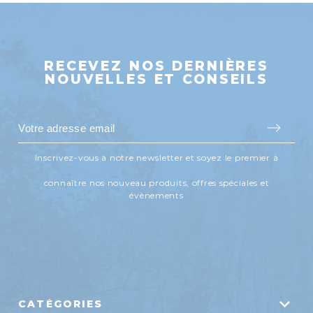
RECEVEZ NOS DERNIÈRES
NOUVELLES ET CONSEILS
Inscrivez-vous à notre newsletter et soyez le premier à
connaître nos nouveau produits, offres spéciales et
évènements
CATÉGORIES