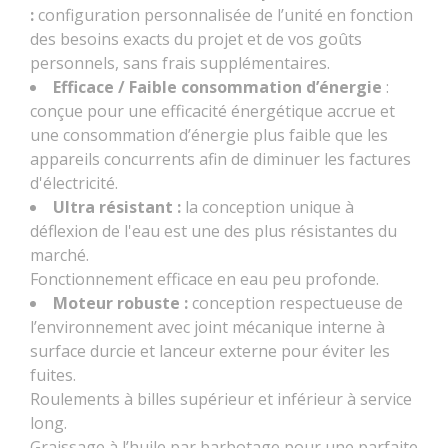
:
configuration personnalisée de l’unité en fonction
des besoins exacts du projet et de vos goûts
personnels, sans frais supplémentaires.
Efficace / Faible consommation d’énergie
:
conçue pour une efficacité énergétique accrue et
une consommation d’énergie plus faible que les
appareils concurrents afin de diminuer les factures
d'électricité.
Ultra résistant :
la conception unique à
déflexion de l'eau est une des plus résistantes du
marché.
Fonctionnement efficace en eau peu profonde.
Moteur robuste :
conception respectueuse de
l’environnement avec joint mécanique interne à
surface durcie et lanceur externe pour éviter les
fuites.
Roulements à billes supérieur et inférieur à service
long.
Graissage à l’huile par barbotage pour une parfaite