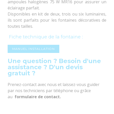
ampoules halogènes 75 W MR16 pour assurer un
éclairage parfait.
Disponibles en kit de deux, trois ou six luminaires,
ils sont parfaits pour les fontaines décoratives de
toutes tailles.
Fiche technique de la fontaine :
MANUEL INSTALLATION
Une question ? Besoin d'une
assistance ? D'un devis
gratuit ?
Prenez-contact avec nous et laissez-vous guider
par nos techniciens par téléphone ou grâce
au
formulaire de contact
.