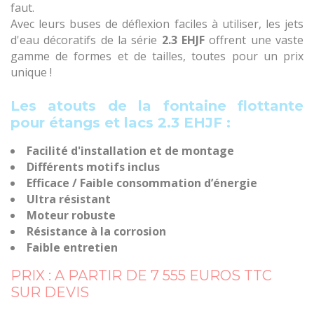
faut.
Avec leurs buses de déflexion faciles à utiliser, les jets
d'eau décoratifs de la série
2.3 EHJF
offrent une vaste
gamme de formes et de tailles, toutes pour un prix
unique !
Les atouts de la fontaine flottante
pour étangs et lacs 2.3 EHJF :
Facilité d'installation et de montage
Différents motifs inclus
Efficace / Faible consommation d’énergie
Ultra résistant
Moteur robuste
Résistance à la corrosion
Faible entretien
PRIX : A PARTIR DE 7 555 EUROS TTC
SUR DEVIS