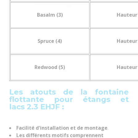
Basalm (3)
Hauteur 
Spruce (4)
Hauteur 
Redwood (5)
Hauteur 
Les atouts de la fontaine
flottante pour étangs et
lacs 2.3 EHJF :
Facilité d'installation et de montage
.
Les différents motifs comprennent