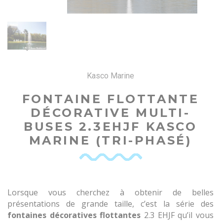
Kasco Marine
FONTAINE FLOTTANTE
DÉCORATIVE MULTI-
BUSES 2.3EHJF KASCO
MARINE (TRI-PHASÉ)
Lorsque vous cherchez à obtenir de belles
présentations de grande taille, c’est la série des
fontaines décoratives flottantes
2.3 EHJF qu’il vous