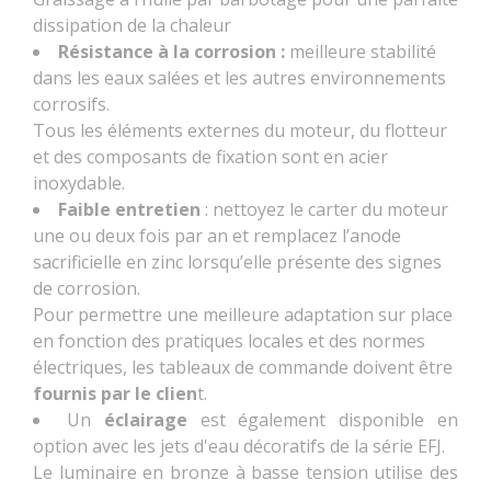
dissipation de la chaleur
Résistance à la corrosion :
meilleure stabilité
dans les eaux salées et les autres environnements
corrosifs.
Tous les éléments externes du moteur, du flotteur
et des composants de fixation sont en acier
inoxydable.
Faible entretien
: nettoyez le carter du moteur
une ou deux fois par an et remplacez l’anode
sacrificielle en zinc lorsqu’elle présente des signes
de corrosion.
Pour permettre une meilleure adaptation sur place
en fonction des pratiques locales et des normes
électriques, les tableaux de commande doivent être
fournis par le clien
t.
Un
éclairage
est également disponible en
option avec les jets d'eau décoratifs de la série EFJ.
Le luminaire en bronze à basse tension utilise des