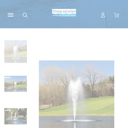
Panneau de gestion des cookies