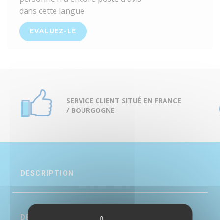
dans cette langue
EVALUEZ-LE
SERVICE CLIENT SITUÉ EN FRANCE
/ BOURGOGNE
DESCRIPTION
DÉTAILS DU PRODUIT