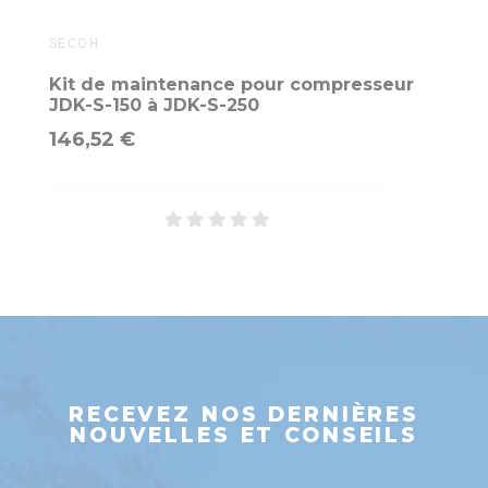
SECOH
Kit de maintenance pour compresseur
JDK-S-150 à JDK-S-250
146,52 €
RECEVEZ NOS DERNIÈRES
NOUVELLES ET CONSEILS