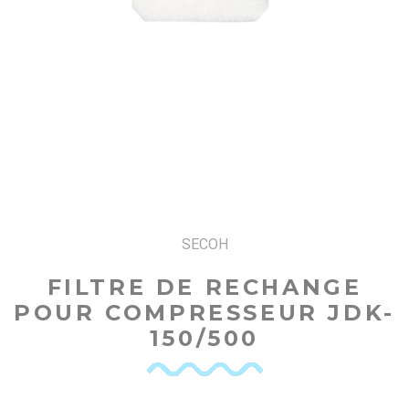
SECOH
FILTRE DE RECHANGE
POUR COMPRESSEUR JDK-
150/500