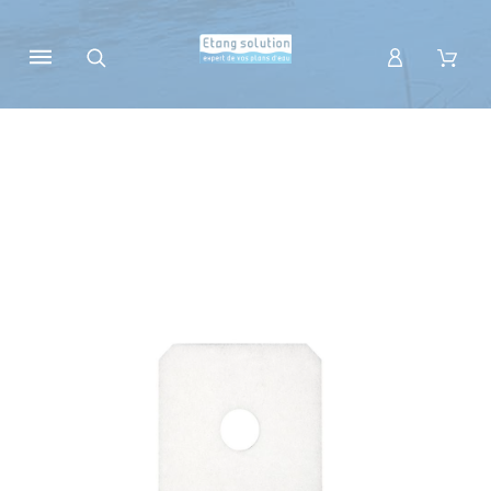
Panneau de gestion des cookies