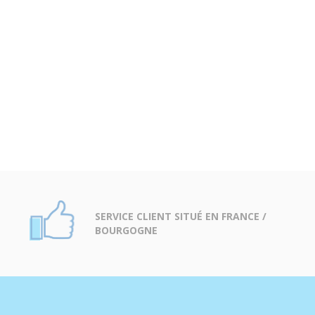
SERVICE CLIENT SITUÉ EN FRANCE /
BOURGOGNE