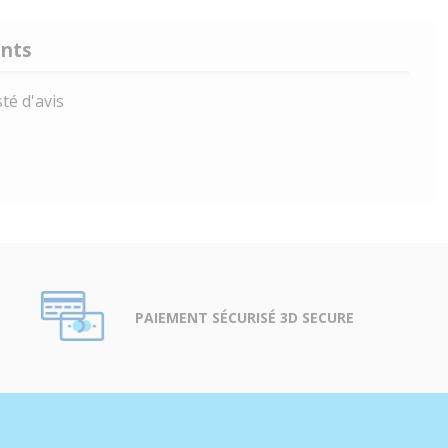
ents
té d'avis
PAIEMENT SÉCURISÉ 3D SECURE