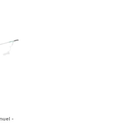
nuel -