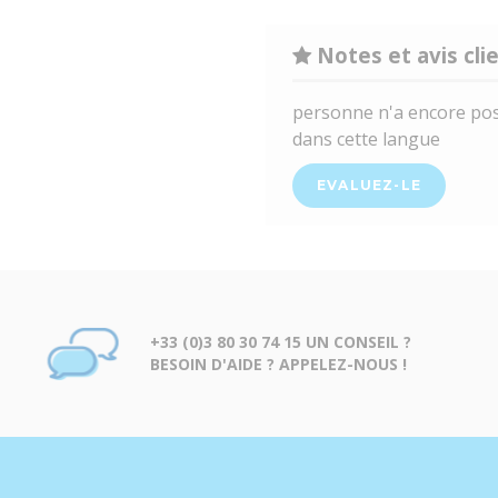
Notes et avis cli
personne n'a encore pos
dans cette langue
EVALUEZ-LE
+33 (0)3 80 30 74 15 UN CONSEIL ?
BESOIN D'AIDE ? APPELEZ-NOUS !