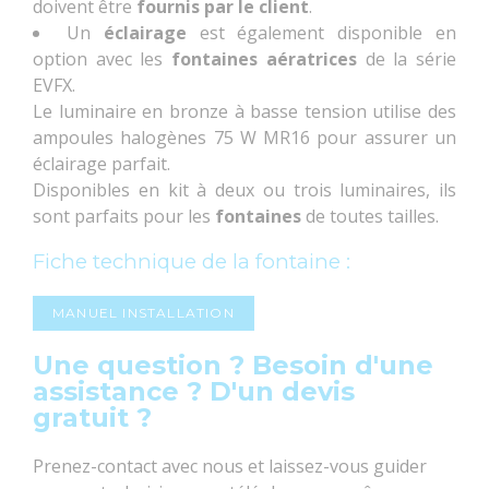
doivent être
fournis par le client
.
Un
éclairage
est également disponible en
option avec les
fontaines aératrices
de la série
EVFX.
Le luminaire en bronze à basse tension utilise des
ampoules halogènes 75 W MR16 pour assurer un
éclairage parfait.
Disponibles en kit à deux ou trois luminaires, ils
sont parfaits pour les
fontaines
de toutes tailles.
Fiche technique de la fontaine :
MANUEL INSTALLATION
Une question ? Besoin d'une
assistance ? D'un devis
gratuit ?
Prenez-contact avec nous et laissez-vous guider