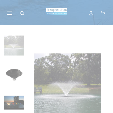
Panneau de gestion des cookies