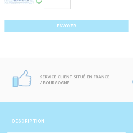
SERVICE CLIENT SITUÉ EN FRANCE
/ BOURGOGNE
DESCRIPTION