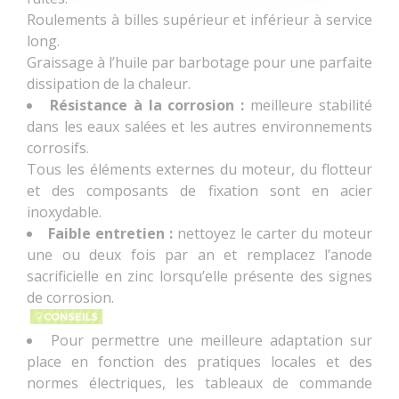
Roulements à billes supérieur et inférieur à service
long.
Graissage à l’huile par barbotage pour une parfaite
dissipation de la chaleur.
Résistance à la corrosion :
meilleure stabilité
dans les eaux salées et les autres environnements
corrosifs.
Tous les éléments externes du moteur, du flotteur
et des composants de fixation sont en acier
inoxydable.
Faible entretien :
nettoyez le carter du moteur
une ou deux fois par an et remplacez l’anode
sacrificielle en zinc lorsqu’elle présente des signes
de corrosion.
Pour permettre une meilleure adaptation sur
place en fonction des pratiques locales et des
normes électriques, les tableaux de commande