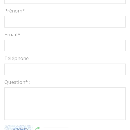
Prénom*
Email*
Téléphone
Question* :