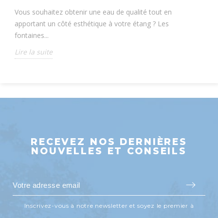
Vous souhaitez obtenir une eau de qualité tout en
apportant un côté esthétique à votre étang ? Les
fontaines...
Lire la suite
RECEVEZ NOS DERNIÈRES
NOUVELLES ET CONSEILS
Inscrivez-vous à notre newsletter et soyez le premier à