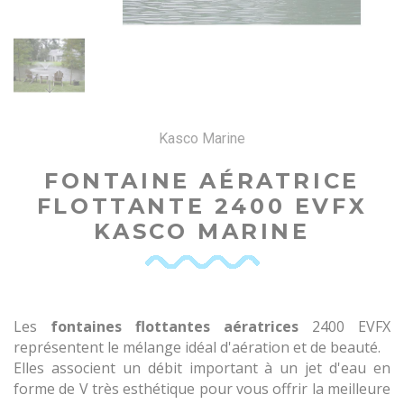
Kasco Marine
FONTAINE AÉRATRICE
FLOTTANTE 2400 EVFX
KASCO MARINE
Les
fontaines flottantes aératrices
2400 EVFX
représentent le mélange idéal d'aération et de beauté.
Elles associent un débit important à un jet d'eau en
forme de V très esthétique pour vous offrir la meilleure