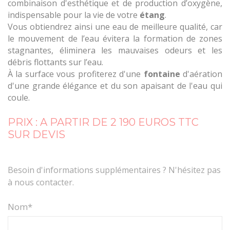
combinaison d'esthétique et de production d’oxygène,
indispensable pour la vie de votre
étang
.
Vous obtiendrez ainsi une eau de meilleure qualité, car
le mouvement de l’eau évitera la formation de zones
stagnantes, éliminera les mauvaises odeurs et les
débris flottants sur l’eau.
À la surface vous profiterez d'une
fontaine
d'aération
d'une grande élégance et du son apaisant de l'eau qui
coule.
PRIX : A PARTIR DE 2 190 EUROS TTC
SUR DEVIS
Besoin d'informations supplémentaires ? N'hésitez pas
à nous contacter.
Nom*