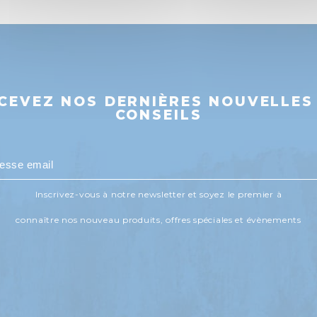
CEVEZ NOS DERNIÈRES NOUVELLES
CONSEILS
Inscrivez-vous à notre newsletter et soyez le premier à
connaître nos nouveau produits, offres spéciales et évènements