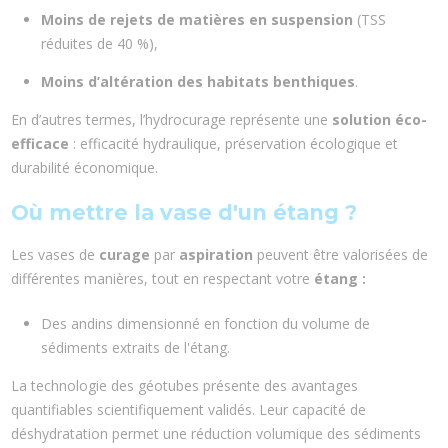
Moins de rejets de matières en suspension
(TSS
réduites de 40 %),
Moins d’altération des habitats benthiques
.
En d’autres termes, l’hydrocurage représente une
solution éco-
efficace
: efficacité hydraulique, préservation écologique et
durabilité économique.
Où mettre la vase d'un étang ?
Les vases de
curage
par
aspiration
peuvent être valorisées de
différentes manières, tout en respectant votre
étang :
Des andins dimensionné en fonction du volume de
sédiments extraits de l'étang.
La technologie des géotubes présente des avantages
quantifiables scientifiquement validés. Leur capacité de
déshydratation permet une réduction volumique des sédiments