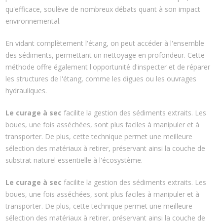
qu'efficace, soulève de nombreux débats quant à son impact
environnemental.
En vidant complètement l'étang, on peut accéder à l'ensemble
des sédiments, permettant un nettoyage en profondeur. Cette
méthode offre également l'opportunité d'inspecter et de réparer
les structures de l'étang, comme les digues ou les ouvrages
hydrauliques.
Le curage à sec
facilite la gestion des sédiments extraits. Les
boues, une fois asséchées, sont plus faciles à manipuler et à
transporter. De plus, cette technique permet une meilleure
sélection des matériaux à retirer, préservant ainsi la couche de
substrat naturel essentielle à l'écosystème.
Le curage à sec
facilite la gestion des sédiments extraits. Les
boues, une fois asséchées, sont plus faciles à manipuler et à
transporter. De plus, cette technique permet une meilleure
sélection des matériaux à retirer, préservant ainsi la couche de