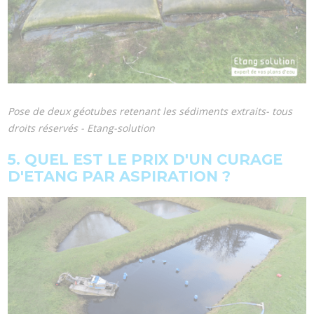
Pose de deux géotubes retenant les sédiments extraits- tous
droits réservés - Etang-solution
5. QUEL EST LE PRIX D'UN CURAGE
D'ETANG PAR ASPIRATION ?