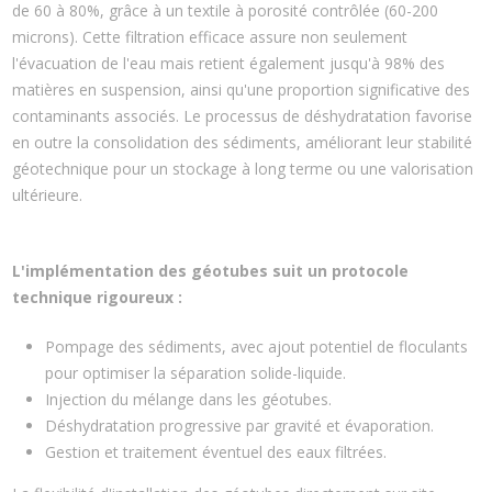
de 60 à 80%, grâce à un textile à porosité contrôlée (60-200
microns). Cette filtration efficace assure non seulement
l'évacuation de l'eau mais retient également jusqu'à 98% des
matières en suspension, ainsi qu'une proportion significative des
contaminants associés. Le processus de déshydratation favorise
en outre la consolidation des sédiments, améliorant leur stabilité
géotechnique pour un stockage à long terme ou une valorisation
ultérieure.
L'implémentation des géotubes suit un protocole
technique rigoureux :
Pompage des sédiments, avec ajout potentiel de floculants
pour optimiser la séparation solide-liquide.
Injection du mélange dans les géotubes.
Déshydratation progressive par gravité et évaporation.
Gestion et traitement éventuel des eaux filtrées.