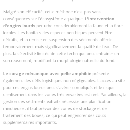
Malgré son efficacité, cette méthode n'est pas sans
conséquences sur l'écosystème aquatique.
L'intervention
d'engins lourds
perturbe considérablement la faune et la flore
locales. Les habitats des espèces benthiques peuvent être
détruits, et la remise en suspension des sédiments affecte
temporairement mais significativement la qualité de l'eau. De
plus, la sélectivité limitée de cette technique peut entraîner un
surcreusement, modifiant la morphologie naturelle du fond.
Le curage mécanique avec pelle amphibie
présente
également des défis logistiques non négligeables. L'accès au site
pour ces engins lourds peut s'avérer compliqué, et le risque
d'enlisement dans les zones très envasées est réel. Par ailleurs, la
gestion des sédiments extraits nécessite une planification
minutieuse : il faut prévoir des zones de stockage et de
traitement des boues, ce qui peut engendrer des coûts
supplémentaires importants.