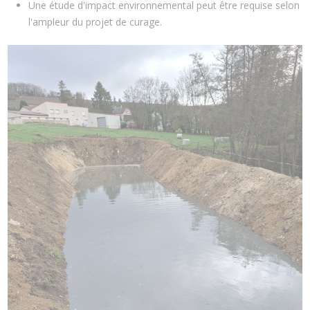
Une étude d'impact environnemental peut être requise selon
l'ampleur du projet de curage.