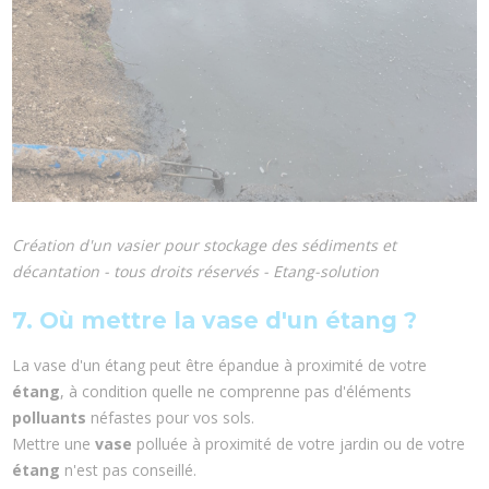
Création d'un vasier pour stockage des sédiments et
décantation - tous droits réservés - Etang-solution
7. Où mettre la vase d'un étang ?
La vase d'un étang peut être épandue à proximité de votre
étang
, à condition quelle ne comprenne pas d'éléments
polluants
néfastes pour vos sols.
Mettre une
vase
polluée à proximité de votre jardin ou de votre
étang
n'est pas conseillé.