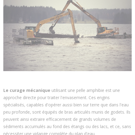
Le curage mécanique
utilisant une pelle amphibie est une
approche directe pour traiter l'envasement. Ces engins
spécialisés, capables d'opérer aussi bien sur terre que dans l'eau
peu profonde, sont équipés de bras articulés munis de godets. Ils
peuvent ainsi extraire efficacement de grands volumes de
sédiments accumulés au fond des étangs ou des lacs, et ce, sans
nécessiter une vidange complète du plan d'eau.