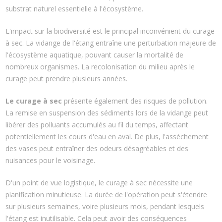
substrat naturel essentielle à l'écosystème.
L'impact sur la biodiversité est le principal inconvénient du curage
à sec. La vidange de l'étang entraîne une perturbation majeure de
l'écosystème aquatique, pouvant causer la mortalité de
nombreux organismes. La recolonisation du milieu après le
curage peut prendre plusieurs années.
Le curage à sec
présente également des risques de pollution.
La remise en suspension des sédiments lors de la vidange peut
libérer des polluants accumulés au fil du temps, affectant
potentiellement les cours d'eau en aval. De plus, l'assèchement
des vases peut entraîner des odeurs désagréables et des
nuisances pour le voisinage.
D'un point de vue logistique, le curage à sec nécessite une
planification minutieuse. La durée de l'opération peut s'étendre
sur plusieurs semaines, voire plusieurs mois, pendant lesquels
l'étang est inutilisable. Cela peut avoir des conséquences