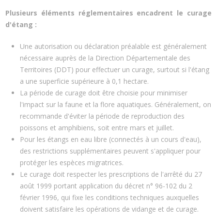
Plusieurs éléments réglementaires encadrent le curage
d'étang :
Une autorisation ou déclaration préalable est généralement
nécessaire auprès de la Direction Départementale des
Territoires (DDT) pour effectuer un curage, surtout si l'étang
a une superficie supérieure à 0,1 hectare.
La période de curage doit être choisie pour minimiser
l'impact sur la faune et la flore aquatiques. Généralement, on
recommande d'éviter la période de reproduction des
poissons et amphibiens, soit entre mars et juillet.
Pour les étangs en eau libre (connectés à un cours d'eau),
des restrictions supplémentaires peuvent s'appliquer pour
protéger les espèces migratrices.
Le curage doit respecter les prescriptions de l'arrêté du 27
août 1999 portant application du décret n° 96-102 du 2
février 1996, qui fixe les conditions techniques auxquelles
doivent satisfaire les opérations de vidange et de curage.