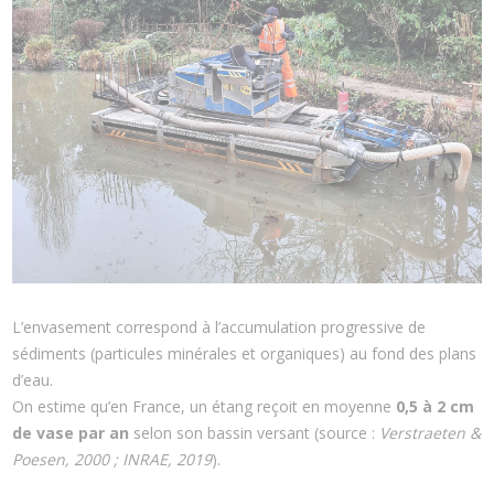
L’envasement correspond à l’accumulation progressive de
sédiments (particules minérales et organiques) au fond des plans
d’eau.
On estime qu’en France, un étang reçoit en moyenne
0,5 à 2 cm
de vase par an
selon son bassin versant (source :
Verstraeten &
Poesen, 2000 ; INRAE, 2019
).