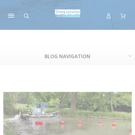
Panneau de gestion des cookies
BLOG NAVIGATION