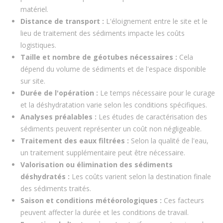
matériel.
Distance de transport :
L'éloignement entre le site et le
lieu de traitement des sédiments impacte les coûts
logistiques.
Taille et nombre de géotubes nécessaires :
Cela
dépend du volume de sédiments et de l'espace disponible
sur site.
Durée de l'opération :
Le temps nécessaire pour le curage
et la déshydratation varie selon les conditions spécifiques.
Analyses préalables :
Les études de caractérisation des
sédiments peuvent représenter un coût non négligeable.
Traitement des eaux filtrées :
Selon la qualité de l'eau,
un traitement supplémentaire peut être nécessaire.
Valorisation ou élimination des sédiments
déshydratés :
Les coûts varient selon la destination finale
des sédiments traités.
Saison et conditions météorologiques :
Ces facteurs
peuvent affecter la durée et les conditions de travail.