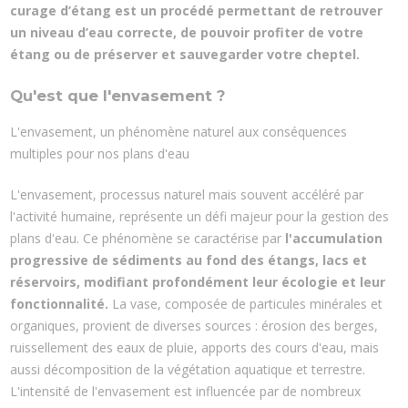
curage d’étang est un procédé permettant de retrouver
un niveau d’eau correcte, de pouvoir profiter de votre
étang ou de préserver et sauvegarder votre cheptel.
Qu'est que l'envasement ?
L'envasement, un phénomène naturel aux conséquences
multiples pour nos plans d'eau
L'envasement, processus naturel mais souvent accéléré par
l'activité humaine, représente un défi majeur pour la gestion des
plans d'eau. Ce phénomène se caractérise par
l'accumulation
progressive de sédiments au fond des étangs, lacs et
réservoirs, modifiant profondément leur écologie et leur
fonctionnalité.
La vase, composée de particules minérales et
organiques, provient de diverses sources : érosion des berges,
ruissellement des eaux de pluie, apports des cours d'eau, mais
aussi décomposition de la végétation aquatique et terrestre.
L'intensité de l'envasement est influencée par de nombreux