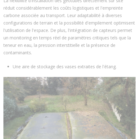
La flexibilité d'installation des géotubes directement sur site
réduit considérablement les coûts logistiques et l'empreinte
carbone associée au transport. Leur adaptabilité à diverses
configurations de terrain et la possibilité d'empilement optimisent
l'utilisation de l'espace. De plus, l'intégration de capteurs permet
un monitoring en temps réel de paramètres critiques tels que la
teneur en eau, la pression interstitielle et la présence de
contaminants.
Une aire de stockage des vases extraites de l'étang.