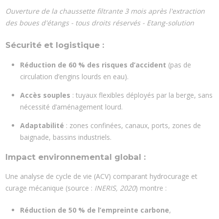
Ouverture de la chaussette filtrante 3 mois après l'extraction
des boues d'étangs - tous droits réservés - Etang-solution
Sécurité et logistique :
Réduction de 60 % des risques d’accident
(pas de
circulation d’engins lourds en eau).
Accès souples
: tuyaux flexibles déployés par la berge, sans
nécessité d’aménagement lourd.
Adaptabilité
: zones confinées, canaux, ports, zones de
baignade, bassins industriels.
Impact environnemental global :
Une analyse de cycle de vie (ACV) comparant hydrocurage et
curage mécanique (source :
INERIS, 2020
) montre :
Réduction de 50 % de l’empreinte carbone
,