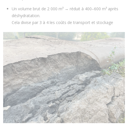
Un volume brut de 2 000 m³ → réduit à 400–600 m³ après
déshydratation.
Cela divise par 3 à 4 les coûts de transport et stockage