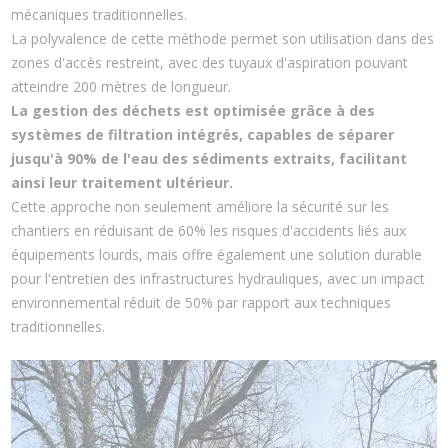
mécaniques traditionnelles.
La polyvalence de cette méthode permet son utilisation dans des
zones d'accès restreint, avec des tuyaux d'aspiration pouvant
atteindre 200 mètres de longueur.
La gestion des déchets est optimisée grâce à des
systèmes de filtration intégrés, capables de séparer
jusqu'à 90% de l'eau des sédiments extraits, facilitant
ainsi leur traitement ultérieur.
Cette approche non seulement améliore la sécurité sur les
chantiers en réduisant de 60% les risques d'accidents liés aux
équipements lourds, mais offre également une solution durable
pour l'entretien des infrastructures hydrauliques, avec un impact
environnemental réduit de 50% par rapport aux techniques
traditionnelles.