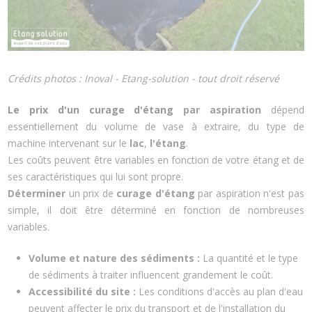
Crédits photos : Inoval - Etang-solution - tout droit réservé
Le prix d'un curage d'étang
par aspiration
dépend
essentiellement du volume de vase à extraire, du type de
machine intervenant sur le
lac
,
l'étang
.
Les coûts peuvent être variables en fonction de votre étang et de
ses caractéristiques qui lui sont propre.
Déterminer
un prix de
curage d'étang
par aspiration n'est pas
simple, il doit être déterminé en fonction de nombreuses
variables.
Volume et nature des sédiments :
La quantité et le type
de sédiments à traiter influencent grandement le coût.
Accessibilité du site :
Les conditions d'accès au plan d'eau
peuvent affecter le prix du transport et de l'installation du