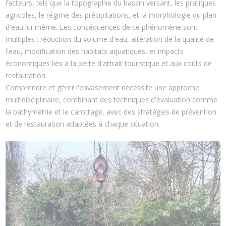
facteurs, tels que la topographie du bassin versant, les pratiques
agricoles, le régime des précipitations, et la morphologie du plan
d'eau lui-même. Les conséquences de ce phénomène sont
multiples : réduction du volume d'eau, altération de la qualité de
l'eau, modification des habitats aquatiques, et impacts
économiques liés à la perte d'attrait touristique et aux coûts de
restauration.
Comprendre et gérer l'envasement nécessite une approche
multidisciplinaire, combinant des techniques d'évaluation comme
la bathymétrie et le carottage, avec des stratégies de prévention
et de restauration adaptées à chaque situation.