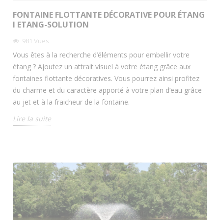
FONTAINE FLOTTANTE DÉCORATIVE POUR ÉTANG
I ETANG-SOLUTION
981
Vues
Vous êtes à la recherche d’éléments pour embellir votre
étang ? Ajoutez un attrait visuel à votre étang grâce aux
fontaines flottante décoratives. Vous pourrez ainsi profitez
du charme et du caractère apporté à votre plan d’eau grâce
au jet et à la fraicheur de la fontaine.
Lire la suite