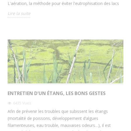
L'aération, la méthode pour éviter l'eutrophisation des lacs
Lire la suite
ENTRETIEN D'UN ÉTANG, LES BONS GESTES
6435
Vues
Afin de prévenir les troubles que subissent les étangs
(mortalité de poissons, développement d’algues
filamenteuses, eau trouble, mauvaises odeurs…), il est