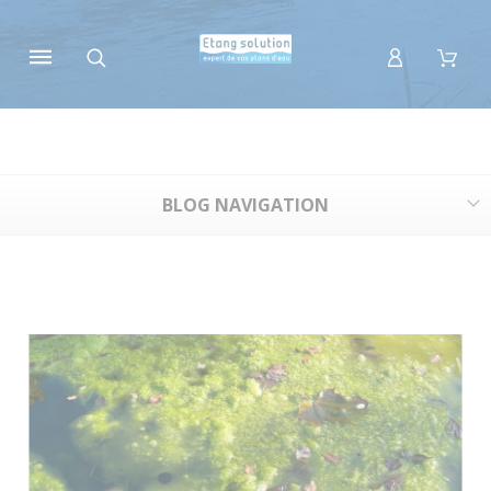
Panneau de gestion des cookies
BLOG NAVIGATION