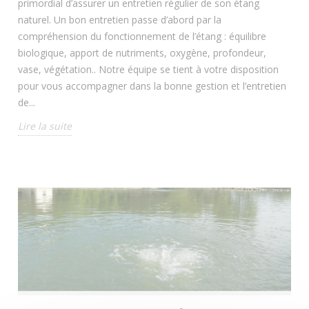
primordial d’assurer un entretien régulier de son étang
naturel. Un bon entretien passe d’abord par la
compréhension du fonctionnement de l’étang : équilibre
biologique, apport de nutriments, oxygène, profondeur,
vase, végétation.. Notre équipe se tient à votre disposition
pour vous accompagner dans la bonne gestion et l’entretien
de...
Lire la suite