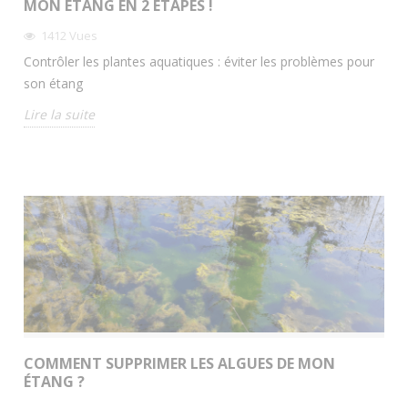
MON ÉTANG EN 2 ÉTAPES !
1412
Vues
Contrôler les plantes aquatiques : éviter les problèmes pour
son étang
Lire la suite
COMMENT SUPPRIMER LES ALGUES DE MON
ÉTANG ?