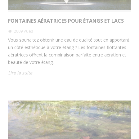
FONTAINES AÉRATRICES POUR ÉTANGS ET LACS
2809
Vues
Vous souhaitez obtenir une eau de qualité tout en apportant
un côté esthétique à votre étang ? Les fontaines flottantes
aératrices offrent la combinaison parfaite entre aération et
beauté de votre étang.
Lire la suite