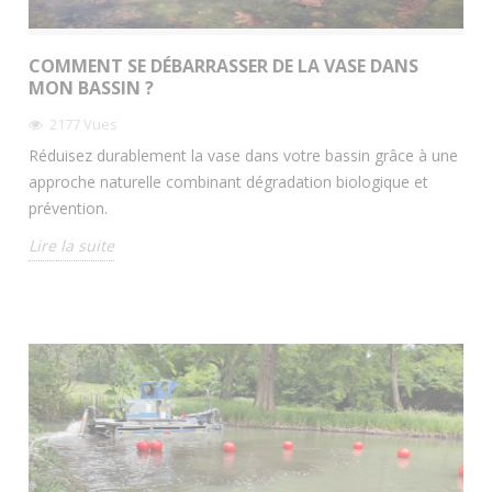
COMMENT SE DÉBARRASSER DE LA VASE DANS
MON BASSIN ?
2177
Vues
Réduisez durablement la vase dans votre bassin grâce à une
approche naturelle combinant dégradation biologique et
prévention.
Lire la suite