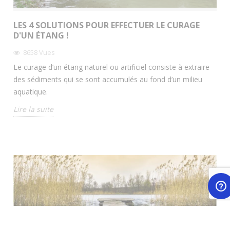
LES 4 SOLUTIONS POUR EFFECTUER LE CURAGE
D'UN ÉTANG !
8658
Vues
Le curage d’un étang naturel ou artificiel consiste à extraire
des sédiments qui se sont accumulés au fond d’un milieu
aquatique.
Lire la suite