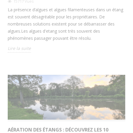
15717
Vues
La présence d’algues et algues filamenteuses dans un étang
est souvent désagréable pour les propriétaires. De
nombreuses solutions existent pour se débarrasser des
algues.Les algues d'etang sont très souvent des
phénomènes passager pouvant être résolu.
Lire la suite
AÉRATION DES ÉTANGS : DÉCOUVREZ LES 10