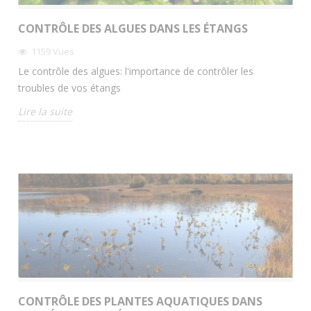
CONTRÔLE DES ALGUES DANS LES ÉTANGS
1159
Vues
Le contrôle des algues: l'importance de contrôler les
troubles de vos étangs
Lire la suite
CONTRÔLE DES PLANTES AQUATIQUES DANS