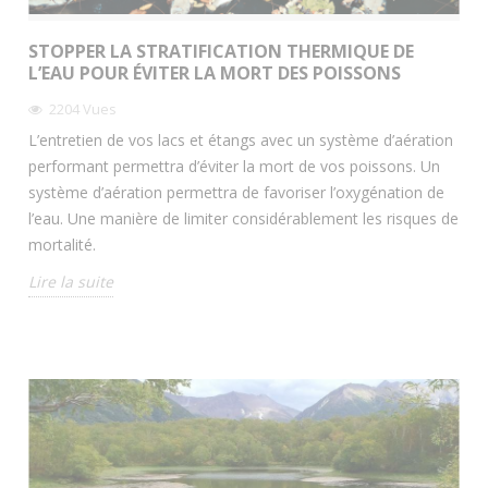
STOPPER LA STRATIFICATION THERMIQUE DE
L’EAU POUR ÉVITER LA MORT DES POISSONS
2204
Vues
L’entretien de vos lacs et étangs avec un système d’aération
performant permettra d’éviter la mort de vos poissons. Un
système d’aération permettra de favoriser l’oxygénation de
l’eau. Une manière de limiter considérablement les risques de
mortalité.
Lire la suite