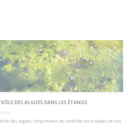
RÔLE DES ALGUES DANS LES ÉTANGS
4
Vues
trôle des algues: l'importance de contrôler les troubles de vos