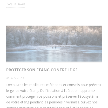
Lire la suite
PROTÉGER SON ÉTANG CONTRE LE GEL
465
Vues
Découvrez les meilleures méthodes et conseils pour prévenir
le gel de votre étang. De l'isolation à l'aération, apprenez
comment protéger vos poissons et préserver l'écosystème
de votre étang pendant les périodes hivernales. Suivez nos
astuces pratiques pour assurer la sécurité et la santé de