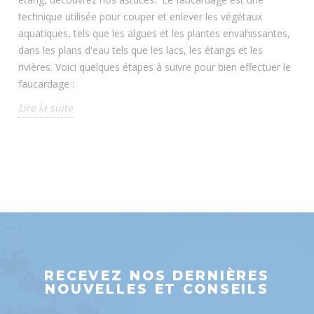
technique utilisée pour couper et enlever les végétaux
aquatiques, tels que les algues et les plantes envahissantes,
dans les plans d'eau tels que les lacs, les étangs et les
rivières. Voici quelques étapes à suivre pour bien effectuer le
faucardage :
Lire la suite
RECEVEZ NOS DERNIÈRES
NOUVELLES ET CONSEILS