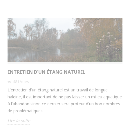
ENTRETIEN D'UN ÉTANG NATUREL
481
Vues
L'entretien d'un étang naturel est un travail de longue
haleine, il est important de ne pas laisser un milieu aquatique
à l'abandon sinon ce dernier sera proteur d'un bon nombres
de problématiques.
Lire la suite