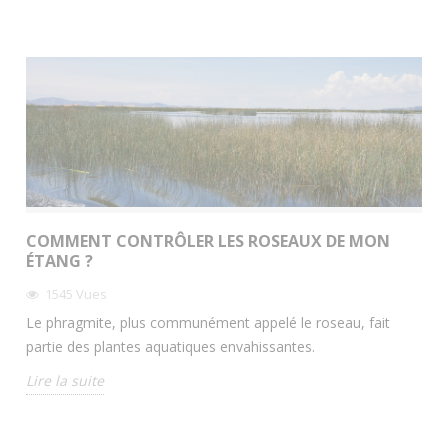
COMMENT CONTRÔLER LES ROSEAUX DE MON
ÉTANG ?
1545
Vues
Le phragmite, plus communément appelé le roseau, fait
partie des plantes aquatiques envahissantes.
Lire la suite