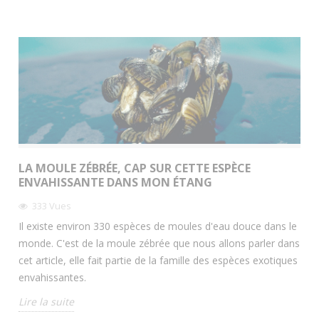
LA MOULE ZÉBRÉE, CAP SUR CETTE ESPÈCE
ENVAHISSANTE DANS MON ÉTANG
333
Vues
Il existe environ 330 espèces de moules d'eau douce dans le
monde. C'est de la moule zébrée que nous allons parler dans
cet article, elle fait partie de la famille des espèces exotiques
envahissantes.
Lire la suite