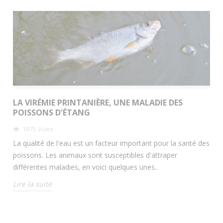
LA VIRÉMIE PRINTANIÈRE, UNE MALADIE DES
POISSONS D'ÉTANG
1075
Vues
La qualité de l'eau est un facteur important pour la santé des
poissons. Les animaux sont susceptibles d'attraper
différentes maladies, en voici quelques unes..
Lire la suite