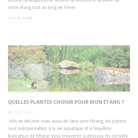
votre étang tout au long de l'hiver
Lire la suite
QUELLES PLANTES CHOISIR POUR MON ÉTANG ?
1857
Vues
Afin de décorer mais aussi de faire vivre l’étang, les plantes
sont indispensables à la vie aquatique et à l’équilibre
biologique de l’étang. Vous trouverez ci-dessous les conseils