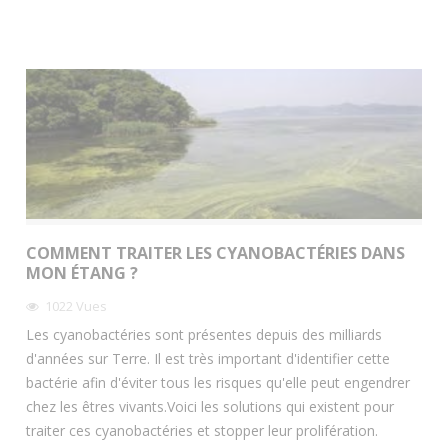
COMMENT TRAITER LES CYANOBACTÉRIES DANS
MON ÉTANG ?
1022
Vues
Les cyanobactéries sont présentes depuis des milliards
d'années sur Terre. Il est très important d'identifier cette
bactérie afin d'éviter tous les risques qu'elle peut engendrer
chez les êtres vivants.Voici les solutions qui existent pour
traiter ces cyanobactéries et stopper leur prolifération.