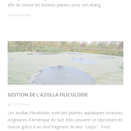
afin de choisir les bonnes plantes pour son étang.
Lire la suite
GESTION DE L'AZOLLA FILICULOIDE
1259
Vues
Les azollas Filiculoides sont des plantes aquatiques invasives
originaires d'Amérique du Sud. Elles peuvent se reproduire en
masse grâce à un seul fragment de leur "corps". Il est