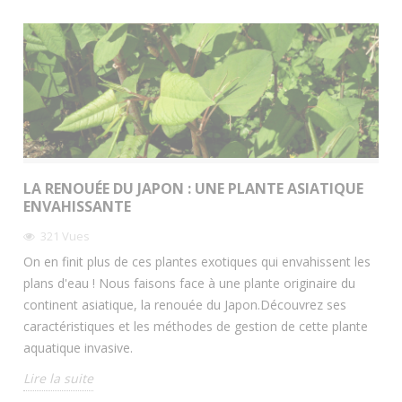
LA RENOUÉE DU JAPON : UNE PLANTE ASIATIQUE
ENVAHISSANTE
321
Vues
On en finit plus de ces plantes exotiques qui envahissent les
plans d'eau ! Nous faisons face à une plante originaire du
continent asiatique, la renouée du Japon.Découvrez ses
caractéristiques et les méthodes de gestion de cette plante
aquatique invasive.
Lire la suite