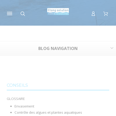
Panneau de gestion des cookies
BLOG NAVIGATION
CONSEILS
GLOSSAIRE
Envasement
Contrôle des algues et plantes aquatiques