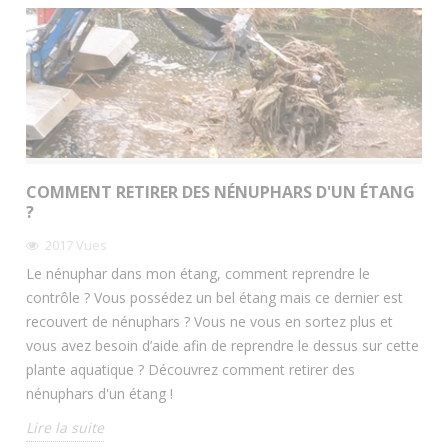
COMMENT RETIRER DES NÉNUPHARS D'UN ÉTANG
?
2017
Vues
Le nénuphar dans mon étang, comment reprendre le
contrôle ? Vous possédez un bel étang mais ce dernier est
recouvert de nénuphars ? Vous ne vous en sortez plus et
vous avez besoin d’aide afin de reprendre le dessus sur cette
plante aquatique ? Découvrez comment retirer des
nénuphars d'un étang !
Lire la suite