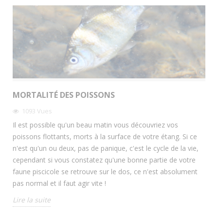
MORTALITÉ DES POISSONS
1093
Vues
Il est possible qu'un beau matin vous découvriez vos
poissons flottants, morts à la surface de votre étang. Si ce
n'est qu'un ou deux, pas de panique, c'est le cycle de la vie,
cependant si vous constatez qu'une bonne partie de votre
faune piscicole se retrouve sur le dos, ce n'est absolument
pas normal et il faut agir vite !
Lire la suite