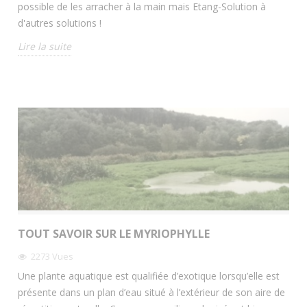
possible de les arracher à la main mais Etang-Solution à
d'autres solutions !
Lire la suite
TOUT SAVOIR SUR LE MYRIOPHYLLE
2273
Vues
Une plante aquatique est qualifiée d’exotique lorsqu’elle est
présente dans un plan d’eau situé à l’extérieur de son aire de