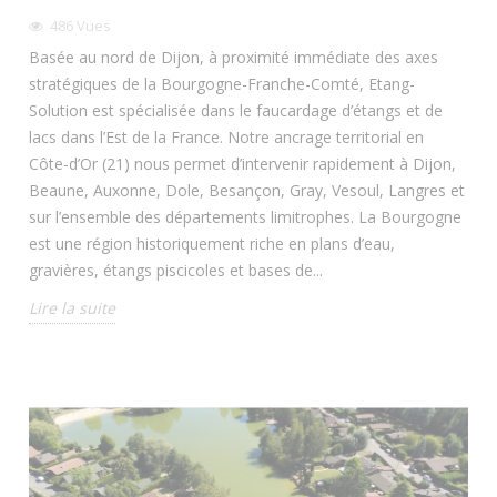
486
Vues
Basée au nord de Dijon, à proximité immédiate des axes
stratégiques de la Bourgogne-Franche-Comté, Etang-
Solution est spécialisée dans le faucardage d’étangs et de
lacs dans l’Est de la France. Notre ancrage territorial en
Côte-d’Or (21) nous permet d’intervenir rapidement à Dijon,
Beaune, Auxonne, Dole, Besançon, Gray, Vesoul, Langres et
sur l’ensemble des départements limitrophes. La Bourgogne
est une région historiquement riche en plans d’eau,
gravières, étangs piscicoles et bases de...
Lire la suite