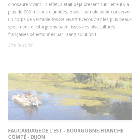
dinosaure vivant.En effet, il était déjà présent sur Terre il y a
plus de 200 millions d'années, mais il semble avoir conserver
un corps de véritable fossile vivant !Découvrez les plus beaux
spécimens d'esturgeons baeri issus des piscicultures
françaises sélectionnés par Etang-solution !
Lire la suite
FAUCARDAGE DE L'EST - BOURGOGNE-FRANCHE
COMTÉ - DIJON