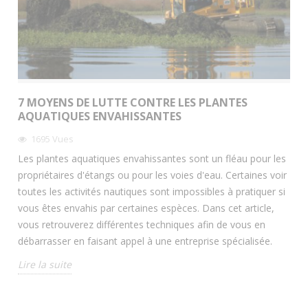
7 MOYENS DE LUTTE CONTRE LES PLANTES
AQUATIQUES ENVAHISSANTES
1695
Vues
Les plantes aquatiques envahissantes sont un fléau pour les
propriétaires d'étangs ou pour les voies d'eau. Certaines voir
toutes les activités nautiques sont impossibles à pratiquer si
vous êtes envahis par certaines espèces. Dans cet article,
vous retrouverez différentes techniques afin de vous en
débarrasser en faisant appel à une entreprise spécialisée.
Lire la suite