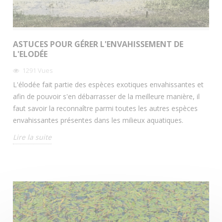
ASTUCES POUR GÉRER L'ENVAHISSEMENT DE
L'ELODÉE
1291
Vues
L'élodée fait partie des espèces exotiques envahissantes et
afin de pouvoir s'en débarrasser de la meilleure manière, il
faut savoir la reconnaître parmi toutes les autres espèces
envahissantes présentes dans les milieux aquatiques.
Lire la suite