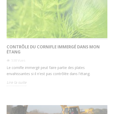
CONTRÔLE DU CORNIFLE IMMERGÉ DANS MON
ÉTANG
538
Vues
Le cornifle immergé peut faire partie des plates
envahissantes si il n'est pas contrôlée dans l'étang.
Lire la suite