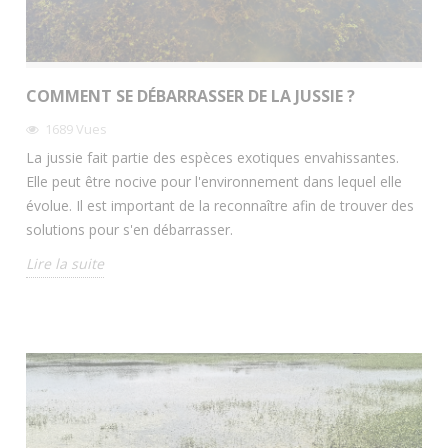
COMMENT SE DÉBARRASSER DE LA JUSSIE ?
1689
Vues
La jussie fait partie des espèces exotiques envahissantes.
Elle peut être nocive pour l'environnement dans lequel elle
évolue. Il est important de la reconnaître afin de trouver des
solutions pour s'en débarrasser.
Lire la suite