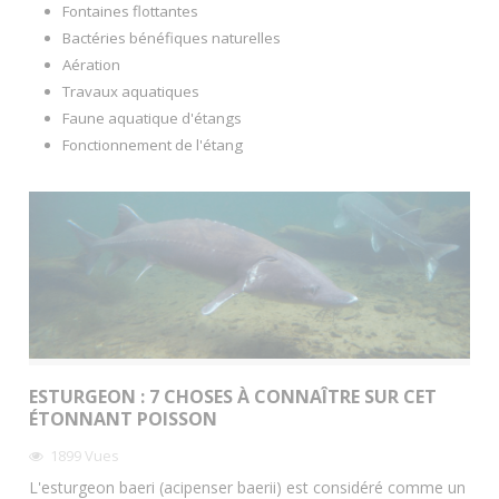
Fontaines flottantes
Bactéries bénéfiques naturelles
Aération
Travaux aquatiques
Faune aquatique d'étangs
Fonctionnement de l'étang
ESTURGEON : 7 CHOSES À CONNAÎTRE SUR CET
ÉTONNANT POISSON
1899
Vues
L'esturgeon baeri (acipenser baerii) est considéré comme un