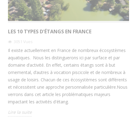
LES 10 TYPES D'ÉTANGS EN FRANCE
3051
Vues
Il existe actuellement en France de nombreux écosystèmes
aquatiques. Nous les distinguerons ici par surface et par
domaine d’activité. En effet, certains étangs sont à but
ornemental, d’autres à vocation piscicole et de nombreux à
usage de loisirs. Chacun de ces écosystèmes sont différents
et nécessitent une approche personnalisée particulière.Nous
verrons dans cet article les problématiques majeurs
impactant les activités d'étang.
Lire la suite