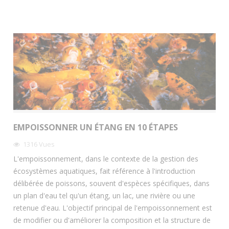
EMPOISSONNER UN ÉTANG EN 10 ÉTAPES
1316
Vues
L'empoissonnement, dans le contexte de la gestion des
écosystèmes aquatiques, fait référence à l'introduction
délibérée de poissons, souvent d'espèces spécifiques, dans
un plan d'eau tel qu'un étang, un lac, une rivière ou une
retenue d'eau. L'objectif principal de l'empoissonnement est
de modifier ou d'améliorer la composition et la structure de