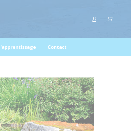
d'apprentissage
Contact