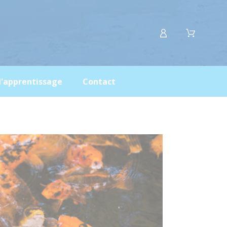
d'apprentissage
Contact