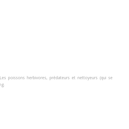
Les poissons herbivores, prédateurs et nettoyeurs (qui se
ng.