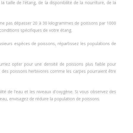
taille de l'étang, de la disponibilité de la nourriture, de la
e ne pas dépasser 20 à 30 kilogrammes de poissons par 1000
conditions spécifiques de votre étang.
sieurs espèces de poissons, répartissez les populations de
urriez opter pour une densité de poissons plus faible pour
eau, des poissons herbivores comme les carpes pourraient être
lité de l'eau et les niveaux d'oxygène. Si vous observez des
'eau, envisagez de réduire la population de poissons.