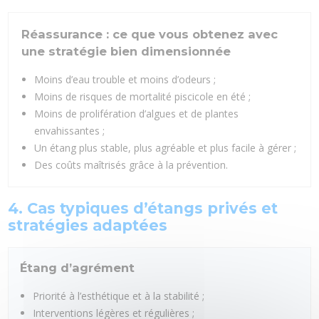
Réassurance : ce que vous obtenez avec
une stratégie bien dimensionnée
Moins d’eau trouble et moins d’odeurs ;
Moins de risques de mortalité piscicole en été ;
Moins de prolifération d’algues et de plantes
envahissantes ;
Un étang plus stable, plus agréable et plus facile à gérer ;
Des coûts maîtrisés grâce à la prévention.
4. Cas typiques d’étangs privés et
stratégies adaptées
Étang d’agrément
Priorité à l’esthétique et à la stabilité ;
Interventions légères et régulières ;