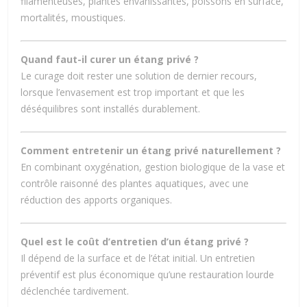
filamenteuses, plantes envahissantes, poissons en surface,
mortalités, moustiques.
Quand faut-il curer un étang privé ?
Le curage doit rester une solution de dernier recours,
lorsque l’envasement est trop important et que les
déséquilibres sont installés durablement.
Comment entretenir un étang privé naturellement ?
En combinant oxygénation, gestion biologique de la vase et
contrôle raisonné des plantes aquatiques, avec une
réduction des apports organiques.
Quel est le coût d’entretien d’un étang privé ?
Il dépend de la surface et de l’état initial. Un entretien
préventif est plus économique qu’une restauration lourde
déclenchée tardivement.