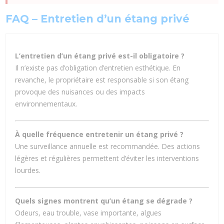
FAQ – Entretien d’un étang privé
L’entretien d’un étang privé est-il obligatoire ?
Il n’existe pas d’obligation d’entretien esthétique. En
revanche, le propriétaire est responsable si son étang
provoque des nuisances ou des impacts
environnementaux.
À quelle fréquence entretenir un étang privé ?
Une surveillance annuelle est recommandée. Des actions
légères et régulières permettent d’éviter les interventions
lourdes.
Quels signes montrent qu’un étang se dégrade ?
Odeurs, eau trouble, vase importante, algues