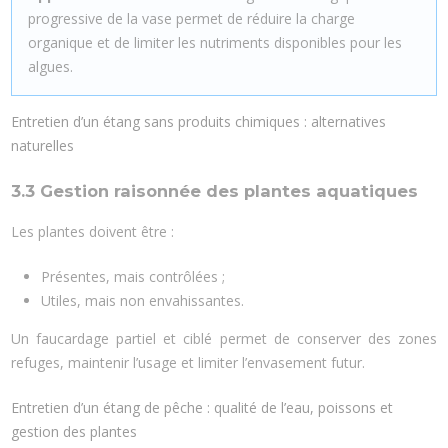
progressive de la vase permet de réduire la charge
organique et de limiter les nutriments disponibles pour les
algues.
Entretien d’un étang sans produits chimiques : alternatives
naturelles
3.3 Gestion raisonnée des plantes aquatiques
Les plantes doivent être :
Présentes, mais contrôlées ;
Utiles, mais non envahissantes.
Un faucardage partiel et ciblé permet de conserver des zones
refuges, maintenir l’usage et limiter l’envasement futur.
Entretien d’un étang de pêche : qualité de l’eau, poissons et
gestion des plantes