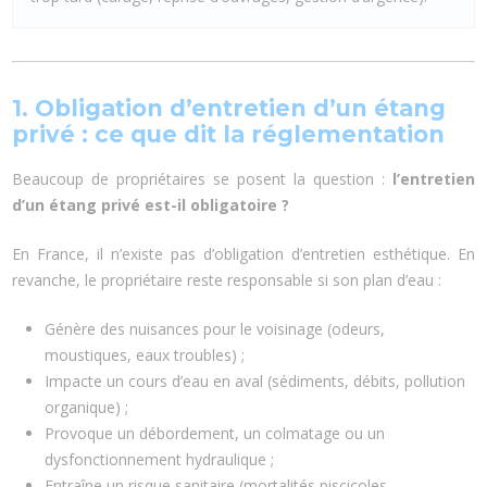
1. Obligation d’entretien d’un étang
privé : ce que dit la réglementation
Beaucoup de propriétaires se posent la question :
l’entretien
d’un étang privé est-il obligatoire ?
En France, il n’existe pas d’obligation d’entretien esthétique. En
revanche, le propriétaire reste responsable si son plan d’eau :
Génère des nuisances pour le voisinage (odeurs,
moustiques, eaux troubles) ;
Impacte un cours d’eau en aval (sédiments, débits, pollution
organique) ;
Provoque un débordement, un colmatage ou un
dysfonctionnement hydraulique ;
Entraîne un risque sanitaire (mortalités piscicoles,