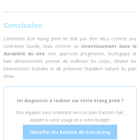
Conclusion
L’entretien d’un étang privé ne doit pas être vécu comme une
contrainte lourde, mais comme un
investissement dans la
durabilité du site
. Une approche progressive, écologique et
bien dimensionnée permet de maîtriser les coûts, d’éviter les
interventions brutales et de préserver l’équilibre naturel du plan
d’eau.
Un diagnostic à réaliser sur votre étang privé ?
Nos équipes vous orientent vers un plan d’action clair,
adapté à votre usage et à votre budget.
Identifier les besoins de mon étang