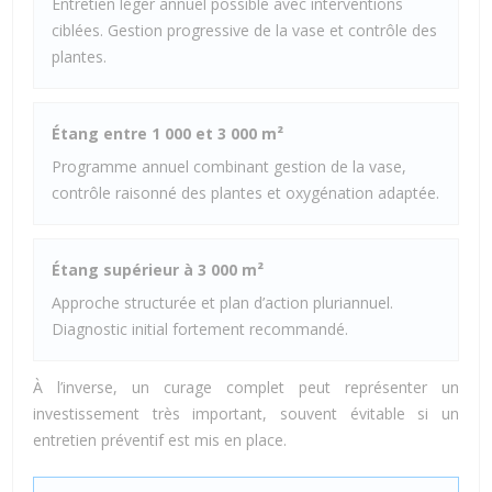
Entretien léger annuel possible avec interventions
ciblées. Gestion progressive de la vase et contrôle des
plantes.
Étang entre 1 000 et 3 000 m²
Programme annuel combinant gestion de la vase,
contrôle raisonné des plantes et oxygénation adaptée.
Étang supérieur à 3 000 m²
Approche structurée et plan d’action pluriannuel.
Diagnostic initial fortement recommandé.
À l’inverse, un curage complet peut représenter un
investissement très important, souvent évitable si un
entretien préventif est mis en place.