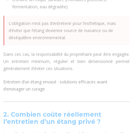
fermentation, eau dégradée).
L’obligation n’est pas d’entretenir pour l’esthétique, mais
d’éviter que l’étang devienne source de nuisance ou de
déséquilibre environnemental.
Dans ces cas, la responsabilité du propriétaire peut être engagée.
Un entretien minimum, régulier et bien dimensionné permet
généralement d’éviter ces situations.
Entretien d’un étang envasé : solutions efficaces avant
d’envisager un curage
2. Combien coûte réellement
l’entretien d’un étang privé ?