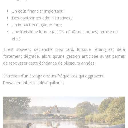
Un coût financier important ;
Des contraintes administratives ;
Un impact écologique fort ;
Une logistique lourde (accès, dépôt des boues, remise en
état).
Il est souvent déclenché trop tard, lorsque l’étang est déjà
fortement dégradé, alors qu’une gestion anticipée aurait permis
de repousser cette échéance de plusieurs années.
Entretien d’un étang : erreurs fréquentes qui aggravent
l’envasement et les déséquilibres