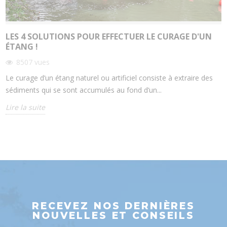
LES 4 SOLUTIONS POUR EFFECTUER LE CURAGE D'UN
ÉTANG !
8507
vues
Le curage d’un étang naturel ou artificiel consiste à extraire des
sédiments qui se sont accumulés au fond d’un...
Lire la suite
RECEVEZ NOS DERNIÈRES
NOUVELLES ET CONSEILS