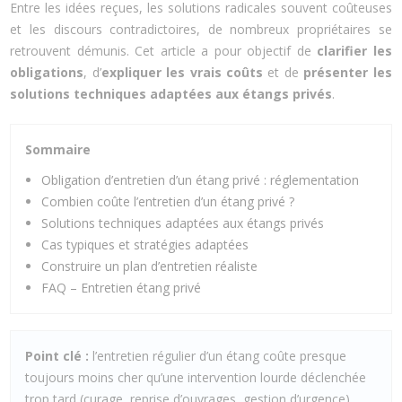
Entre les idées reçues, les solutions radicales souvent coûteuses
et les discours contradictoires, de nombreux propriétaires se
retrouvent démunis. Cet article a pour objectif de
clarifier les
obligations
, d’
expliquer les vrais coûts
et de
présenter les
solutions techniques adaptées aux étangs privés
.
Sommaire
Obligation d’entretien d’un étang privé : réglementation
Combien coûte l’entretien d’un étang privé ?
Solutions techniques adaptées aux étangs privés
Cas typiques et stratégies adaptées
Construire un plan d’entretien réaliste
FAQ – Entretien étang privé
Point clé :
l’entretien régulier d’un étang coûte presque
toujours moins cher qu’une intervention lourde déclenchée
trop tard (curage, reprise d’ouvrages, gestion d’urgence).