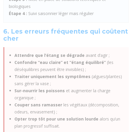
biologiques
Étape 4 :
Suivi saisonnier léger mais régulier
6. Les erreurs fréquentes qui coûtent
cher
Attendre que l’étang se dégrade
avant d’agir ;
Confondre “eau claire” et “étang équilibré”
(les
déséquilibres peuvent être invisibles) ;
Traiter uniquement les symptômes
(algues/plantes)
sans gérer la vase ;
Sur-nourrir les poissons
et augmenter la charge
organique ;
Couper sans ramasser
les végétaux (décomposition,
odeurs, envasement) ;
Opter trop tôt pour une solution lourde
alors qu’un
plan progressif suffisait.