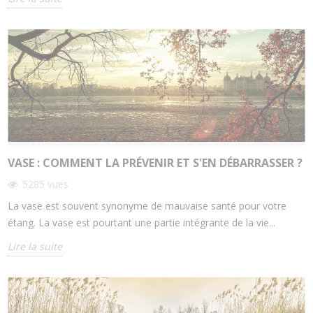
VASE : COMMENT LA PRÉVENIR ET S'EN DÉBARRASSER ?
5285
vues
La vase est souvent synonyme de mauvaise santé pour votre
étang. La vase est pourtant une partie intégrante de la vie...
Lire la suite