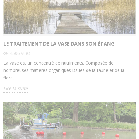
LE TRAITEMENT DE LA VASE DANS SON ÉTANG
4506
vues
La vase est un concentré de nutriments. Composée de
nombreuses matières organiques issues de la faune et de la
flore,...
Lire la suite