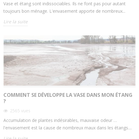
Vase et étang sont indissociables. Ils ne font pas pour autant
toujours bon ménage. L'envasement apporte de nombreux...
Lire la suite
COMMENT SE DÉVELOPPE LA VASE DANS MON ÉTANG
?
2565
vues
Accumulation de plantes indésirables, mauvaise odeur …
l'envasement est la cause de nombreux maux dans les étangs....
Lire la suite