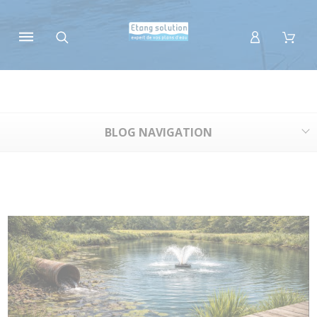
Panneau de gestion des cookies
BLOG NAVIGATION