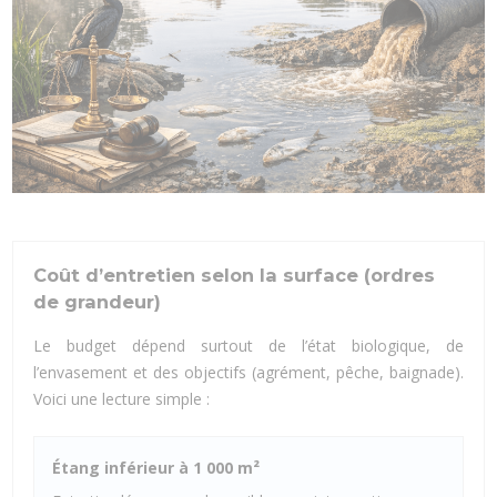
Coût d’entretien selon la surface (ordres
de grandeur)
Le budget dépend surtout de l’état biologique, de
l’envasement et des objectifs (agrément, pêche, baignade).
Voici une lecture simple :
Étang inférieur à 1 000 m²