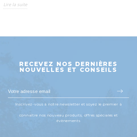
Lire la suite
RECEVEZ NOS DERNIÈRES
NOUVELLES ET CONSEILS
Inscrivez-vous à notre newsletter et soyez le premier à
connaître nos nouveau produits, offres spéciales et
évènements