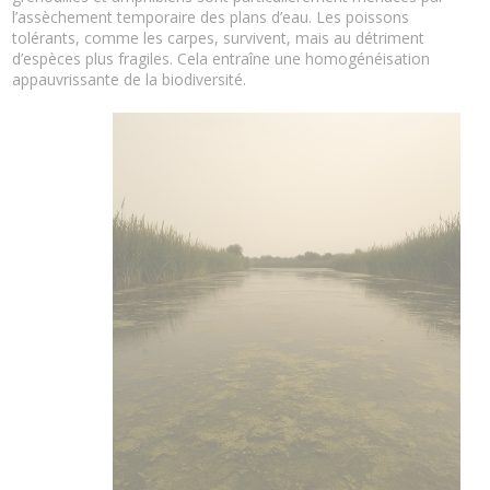
l’assèchement temporaire des plans d’eau. Les poissons
tolérants, comme les carpes, survivent, mais au détriment
d’espèces plus fragiles. Cela entraîne une homogénéisation
appauvrissante de la biodiversité.