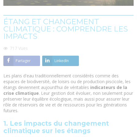
ÉTANG ET CHANGEMENT
CLIMATIQUE : COMPRENDRE LES
IMPACTS
717
Vues
Partager
LinkedIn
Les plans d'eau traditionnellement considérés comme des
espaces de biodiversité, de loisirs ou de production piscicole, les
étangs deviennent aujourd’hui de véritables
indicateurs de la
crise climatique
. Leur gestion doit évoluer, non seulement pour
préserver leur équilibre écologique, mais aussi pour assurer leur
rôle de réservoirs de vie et de ressources pour les générations
futures.
1. Les impacts du changement
climatique sur les étangs