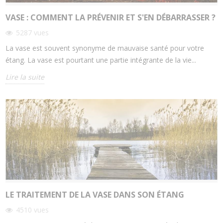
VASE : COMMENT LA PRÉVENIR ET S'EN DÉBARRASSER ?
5287
vues
La vase est souvent synonyme de mauvaise santé pour votre
étang. La vase est pourtant une partie intégrante de la vie...
Lire la suite
LE TRAITEMENT DE LA VASE DANS SON ÉTANG
4510
vues