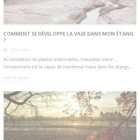
COMMENT SE DÉVELOPPE LA VASE DANS MON ÉTANG
?
2568
vues
Accumulation de plantes indésirables, mauvaise odeur …
l'envasement est la cause de nombreux maux dans les étangs....
Lire la suite