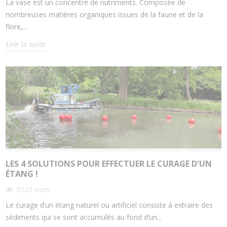
La vase est un concentré de nutriments. Composée de
nombreuses matières organiques issues de la faune et de la
flore,...
Lire la suite
LES 4 SOLUTIONS POUR EFFECTUER LE CURAGE D'UN
ÉTANG !
8520
vues
Le curage d’un étang naturel ou artificiel consiste à extraire des
sédiments qui se sont accumulés au fond d’un...