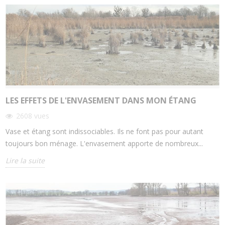
LES EFFETS DE L'ENVASEMENT DANS MON ÉTANG
2608
vues
Vase et étang sont indissociables. Ils ne font pas pour autant
toujours bon ménage. L'envasement apporte de nombreux...
Lire la suite