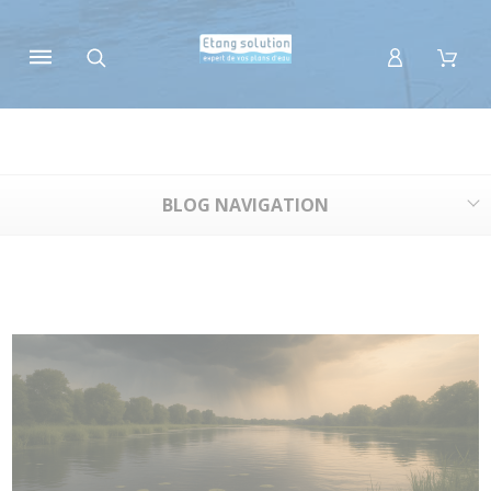
Panneau de gestion des cookies
BLOG NAVIGATION