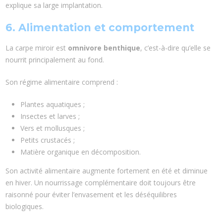
explique sa large implantation.
6. Alimentation et comportement
La carpe miroir est
omnivore benthique
, c’est-à-dire qu’elle se
nourrit principalement au fond.
Son régime alimentaire comprend :
Plantes aquatiques ;
Insectes et larves ;
Vers et mollusques ;
Petits crustacés ;
Matière organique en décomposition.
Son activité alimentaire augmente fortement en été et diminue
en hiver. Un nourrissage complémentaire doit toujours être
raisonné pour éviter l’envasement et les déséquilibres
biologiques.