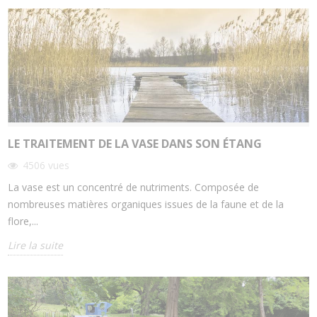
LE TRAITEMENT DE LA VASE DANS SON ÉTANG
4506
vues
La vase est un concentré de nutriments. Composée de
nombreuses matières organiques issues de la faune et de la
flore,...
Lire la suite