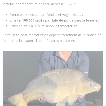
lorsque la température de l’eau dépasse 18–20°C.
Ponte en zones peu profondes et végétalisées ;
Environ
100 000 œufs par kilo de poids
chez la femelle ;
Éclosion en 3 à 8 jours selon la température.
La réussite de la reproduction dépend fortement de la qualité de
l’eau et de la disponibilité en frayères naturelles.