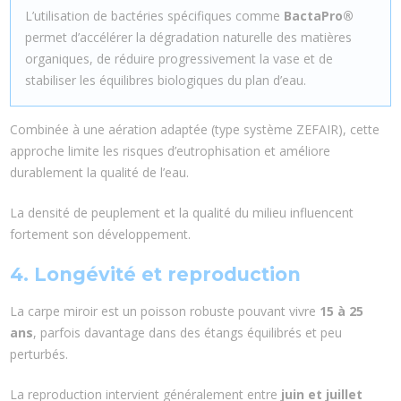
L’utilisation de bactéries spécifiques comme
BactaPro®
permet d’accélérer la dégradation naturelle des matières
organiques, de réduire progressivement la vase et de
stabiliser les équilibres biologiques du plan d’eau.
Combinée à une aération adaptée (type système ZEFAIR), cette
approche limite les risques d’eutrophisation et améliore
durablement la qualité de l’eau.
La densité de peuplement et la qualité du milieu influencent
fortement son développement.
4. Longévité et reproduction
La carpe miroir est un poisson robuste pouvant vivre
15 à 25
ans
, parfois davantage dans des étangs équilibrés et peu
perturbés.
La reproduction intervient généralement entre
juin et juillet