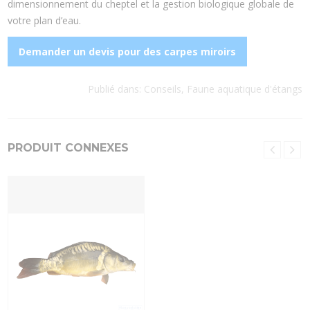
dimensionnement du cheptel et la gestion biologique globale de
votre plan d’eau.
Demander un devis pour des carpes miroirs
Publié dans:
Conseils
,
Faune aquatique d'étangs
PRODUIT CONNEXES