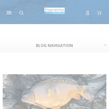
Panneau de gestion des cookies
BLOG NAVIGATION