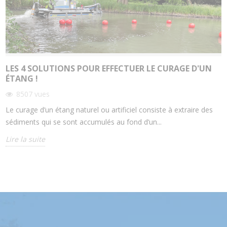
LES 4 SOLUTIONS POUR EFFECTUER LE CURAGE D'UN
ÉTANG !
8507
vues
Le curage d’un étang naturel ou artificiel consiste à extraire des
sédiments qui se sont accumulés au fond d’un...
Lire la suite