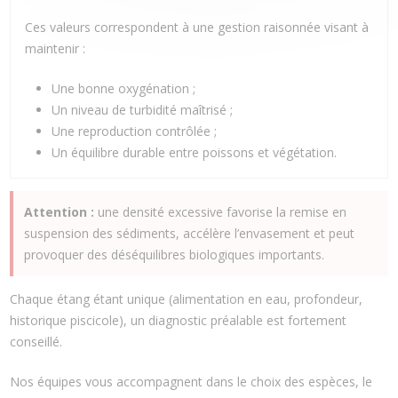
Ces valeurs correspondent à une gestion raisonnée visant à
maintenir :
Une bonne oxygénation ;
Un niveau de turbidité maîtrisé ;
Une reproduction contrôlée ;
Un équilibre durable entre poissons et végétation.
Attention :
une densité excessive favorise la remise en
suspension des sédiments, accélère l’envasement et peut
provoquer des déséquilibres biologiques importants.
Chaque étang étant unique (alimentation en eau, profondeur,
historique piscicole), un diagnostic préalable est fortement
conseillé.
Nos équipes vous accompagnent dans le choix des espèces, le