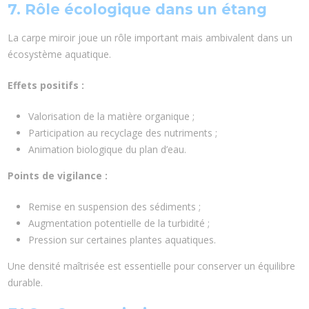
7. Rôle écologique dans un étang
La carpe miroir joue un rôle important mais ambivalent dans un
écosystème aquatique.
Effets positifs :
Valorisation de la matière organique ;
Participation au recyclage des nutriments ;
Animation biologique du plan d’eau.
Points de vigilance :
Remise en suspension des sédiments ;
Augmentation potentielle de la turbidité ;
Pression sur certaines plantes aquatiques.
Une densité maîtrisée est essentielle pour conserver un équilibre
durable.