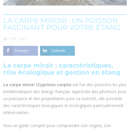
LA CARPE MIROIR : UN POISSON
FASCINANT POUR VOTRE ÉTANG
959
Vues
Partager
LinkedIn
La carpe miroir : caractéristiques,
rôle écologique et gestion en étang
La carpe miroir (Cyprinus carpio)
est l’un des poissons les plus
emblématiques des étangs français. Appréciée des pêcheurs pour
sa puissance et des propriétaires pour sa rusticité, elle possède
des caractéristiques biologiques et écologiques particulièrement
intéressantes.
Voici un guide complet pour comprendre son origine, son