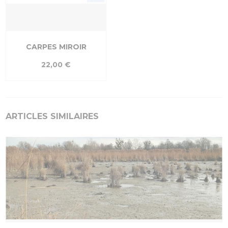
CARPES MIROIR
22,00 €
ARTICLES SIMILAIRES