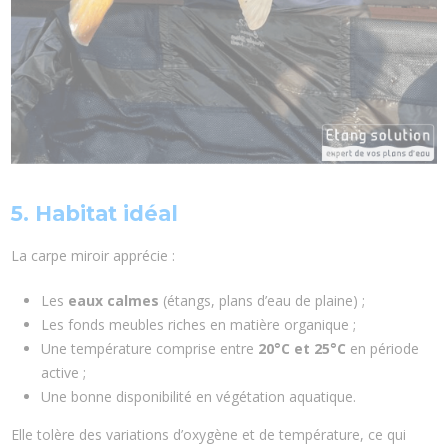
5. Habitat idéal
La carpe miroir apprécie :
Les
eaux calmes
(étangs, plans d’eau de plaine) ;
Les fonds meubles riches en matière organique ;
Une température comprise entre
20°C et 25°C
en période
active ;
Une bonne disponibilité en végétation aquatique.
Elle tolère des variations d’oxygène et de température, ce qui