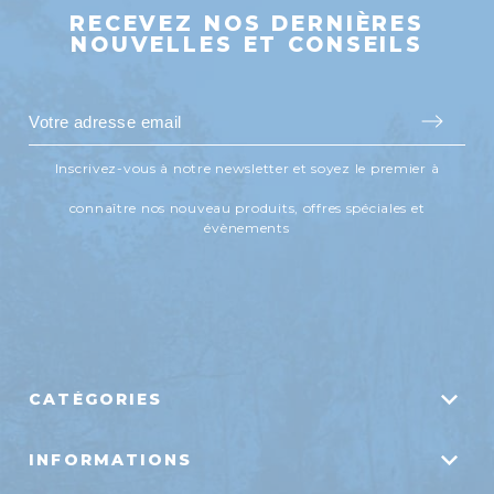
RECEVEZ NOS DERNIÈRES
NOUVELLES ET CONSEILS
Inscrivez-vous à notre newsletter et soyez le premier à
connaître nos nouveau produits, offres spéciales et
évènements
CATÉGORIES
Systèmes d'aération
INFORMATIONS
Traitements biologiques