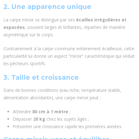
2. Une apparence unique
La carpe miroir se distingue par ses
écailles irrégulières et
espacées
, souvent larges et brillantes, réparties de manière
asymétrique sur le corps.
Contrairement à la carpe commune entièrement écailleuse, cette
particularité lui donne un aspect “miroir” caractéristique qui séduit
les pêcheurs sportifs.
3. Taille et croissance
Dans de bonnes conditions (eau riche, température stable,
alimentation abondante), une carpe miroir peut :
Atteindre
80 cm à 1 mètre
;
Dépasser
20 kg
chez les sujets âgés ;
Présenter une croissance rapide les premières années.