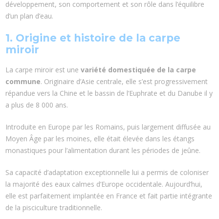
développement, son comportement et son rôle dans l’équilibre
d’un plan d’eau.
1. Origine et histoire de la carpe
miroir
La carpe miroir est une
variété domestiquée de la carpe
commune
. Originaire d’Asie centrale, elle s’est progressivement
répandue vers la Chine et le bassin de l’Euphrate et du Danube il y
a plus de 8 000 ans.
Introduite en Europe par les Romains, puis largement diffusée au
Moyen Âge par les moines, elle était élevée dans les étangs
monastiques pour l’alimentation durant les périodes de jeûne.
Sa capacité d’adaptation exceptionnelle lui a permis de coloniser
la majorité des eaux calmes d’Europe occidentale. Aujourd’hui,
elle est parfaitement implantée en France et fait partie intégrante
de la pisciculture traditionnelle.