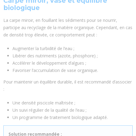
Carpe miroir, vase et équilibre
biologique
La carpe miroir, en fouillant les sédiments pour se nourrir,
participe au recyclage de la matière organique. Cependant, en cas
de densité trop élevée, ce comportement peut :
Augmenter la turbidité de l’eau ;
Libérer des nutriments (azote, phosphore) ;
Accélérer le développement d’algues ;
Favoriser l’accumulation de vase organique.
Pour maintenir un équilibre durable, il est recommandé d’associer
:
Une densité piscicole maîtrisée ;
Un suivi régulier de la qualité de l’eau ;
Un programme de traitement biologique adapté.
Solution recommandée :