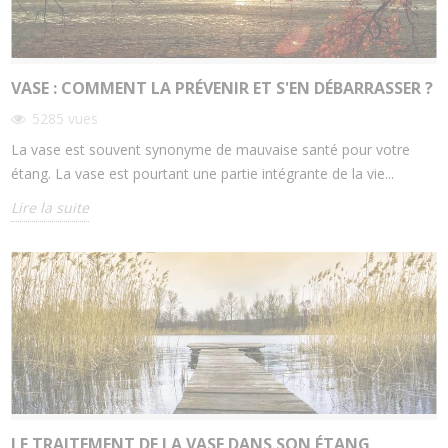
VASE : COMMENT LA PRÉVENIR ET S'EN DÉBARRASSER ?
5285
vues
La vase est souvent synonyme de mauvaise santé pour votre
étang. La vase est pourtant une partie intégrante de la vie...
Lire la suite
LE TRAITEMENT DE LA VASE DANS SON ÉTANG