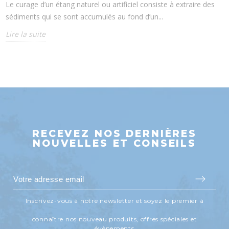
Le curage d’un étang naturel ou artificiel consiste à extraire des
sédiments qui se sont accumulés au fond d’un...
Lire la suite
RECEVEZ NOS DERNIÈRES
NOUVELLES ET CONSEILS
Inscrivez-vous à notre newsletter et soyez le premier à
connaître nos nouveau produits, offres spéciales et
évènements