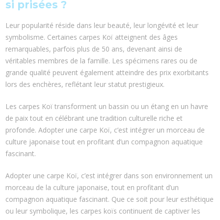
si prisées ?
Leur popularité réside dans leur beauté, leur longévité et leur
symbolisme. Certaines carpes Koï atteignent des âges
remarquables, parfois plus de 50 ans, devenant ainsi de
véritables membres de la famille. Les spécimens rares ou de
grande qualité peuvent également atteindre des prix exorbitants
lors des enchères, reflétant leur statut prestigieux.
Les carpes Koï transforment un bassin ou un étang en un havre
de paix tout en célébrant une tradition culturelle riche et
profonde. Adopter une carpe Koï, c’est intégrer un morceau de
culture japonaise tout en profitant d’un compagnon aquatique
fascinant.
Adopter une carpe Koï, c’est intégrer dans son environnement un
morceau de la culture japonaise, tout en profitant d’un
compagnon aquatique fascinant. Que ce soit pour leur esthétique
ou leur symbolique, les carpes koïs continuent de captiver les