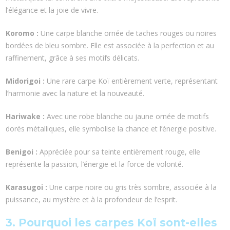
l’élégance et la joie de vivre.
Koromo :
Une carpe blanche ornée de taches rouges ou noires
bordées de bleu sombre. Elle est associée à la perfection et au
raffinement, grâce à ses motifs délicats.
Midorigoi :
Une rare carpe Koï entièrement verte, représentant
l’harmonie avec la nature et la nouveauté.
Hariwake :
Avec une robe blanche ou jaune ornée de motifs
dorés métalliques, elle symbolise la chance et l’énergie positive.
Benigoi :
Appréciée pour sa teinte entièrement rouge, elle
représente la passion, l’énergie et la force de volonté.
Karasugoi :
Une carpe noire ou gris très sombre, associée à la
puissance, au mystère et à la profondeur de l’esprit.
3. Pourquoi les carpes Koï sont-elles