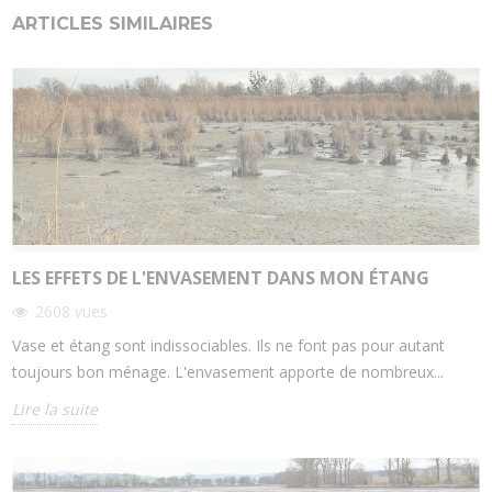
ARTICLES SIMILAIRES
LES EFFETS DE L'ENVASEMENT DANS MON ÉTANG
2608
vues
Vase et étang sont indissociables. Ils ne font pas pour autant
toujours bon ménage. L'envasement apporte de nombreux...
Lire la suite