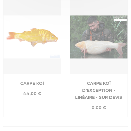
CARPE KOÏ
CARPE KOÏ
D'EXCEPTION -
44,00 €
LINÉAIRE - SUR DEVIS
0,00 €