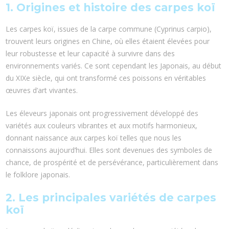
1. Origines et histoire des carpes koï
Les carpes koï, issues de la carpe commune (Cyprinus carpio),
trouvent leurs origines en Chine, où elles étaient élevées pour
leur robustesse et leur capacité à survivre dans des
environnements variés. Ce sont cependant les Japonais, au début
du XIXe siècle, qui ont transformé ces poissons en véritables
œuvres d’art vivantes.
Les éleveurs japonais ont progressivement développé des
variétés aux couleurs vibrantes et aux motifs harmonieux,
donnant naissance aux carpes koï telles que nous les
connaissons aujourd’hui. Elles sont devenues des symboles de
chance, de prospérité et de persévérance, particulièrement dans
le folklore japonais.
2. Les principales variétés de carpes
koï