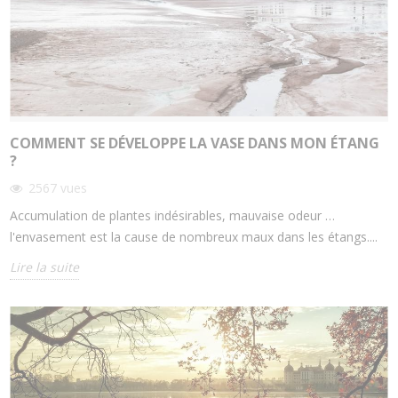
COMMENT SE DÉVELOPPE LA VASE DANS MON ÉTANG
?
2567
vues
Accumulation de plantes indésirables, mauvaise odeur …
l'envasement est la cause de nombreux maux dans les étangs....
Lire la suite