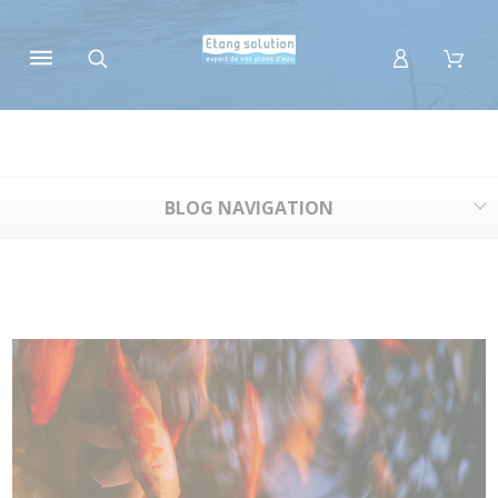
Panneau de gestion des cookies
BLOG NAVIGATION