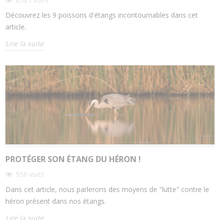
Découvrez les 9 poissons d'étangs incontournables dans cet
article.
Lire la suite
PROTÉGER SON ÉTANG DU HÉRON !
956
vues
Dans cet article, nous parlerons des moyens de "lutte" contre le
héron présent dans nos étangs.
Lire la suite