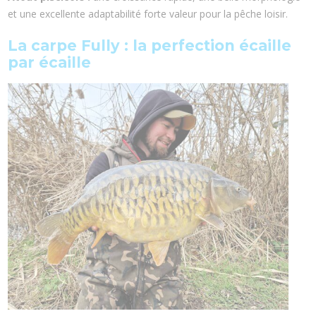
et une excellente adaptabilité forte valeur pour la pêche loisir.
La carpe Fully : la perfection écaille
par écaille