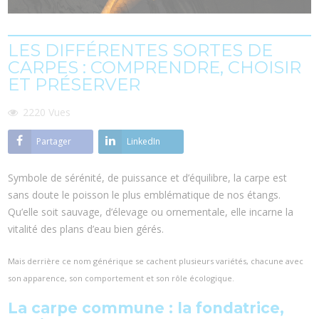
LES DIFFÉRENTES SORTES DE
CARPES : COMPRENDRE, CHOISIR
ET PRÉSERVER
2220
Vues
Partager
LinkedIn
Symbole de sérénité, de puissance et d’équilibre, la carpe est
sans doute le poisson le plus emblématique de nos étangs.
Qu’elle soit sauvage, d’élevage ou ornementale, elle incarne la
vitalité des plans d’eau bien gérés.
Mais derrière ce nom générique se cachent plusieurs variétés, chacune avec
son apparence, son comportement et son rôle écologique.
La carpe commune : la fondatrice,