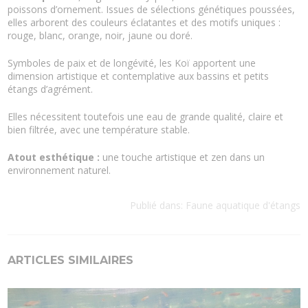
poissons d’ornement. Issues de sélections génétiques poussées,
elles arborent des couleurs éclatantes et des motifs uniques :
rouge, blanc, orange, noir, jaune ou doré.
Symboles de paix et de longévité, les Koï apportent une
dimension artistique et contemplative aux bassins et petits
étangs d’agrément.
Elles nécessitent toutefois une eau de grande qualité, claire et
bien filtrée, avec une température stable.
Atout esthétique :
une touche artistique et zen dans un
environnement naturel.
Publié dans:
Faune aquatique d'étangs
ARTICLES SIMILAIRES