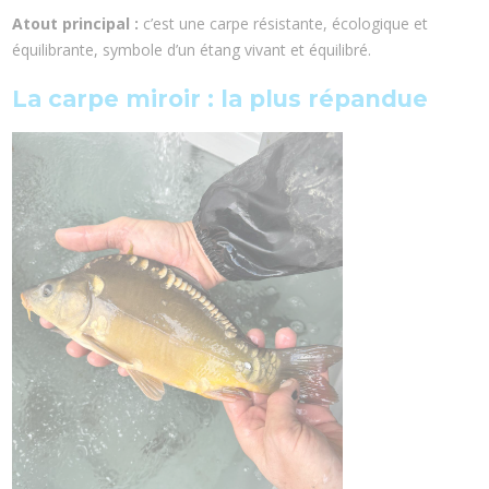
Atout principal :
c’est une carpe résistante, écologique et
équilibrante, symbole d’un étang vivant et équilibré.
La carpe miroir : la plus répandue