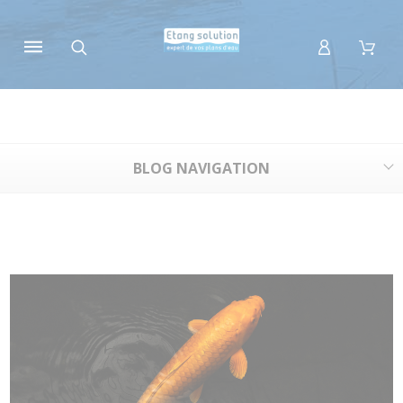
Panneau de gestion des cookies
BLOG NAVIGATION