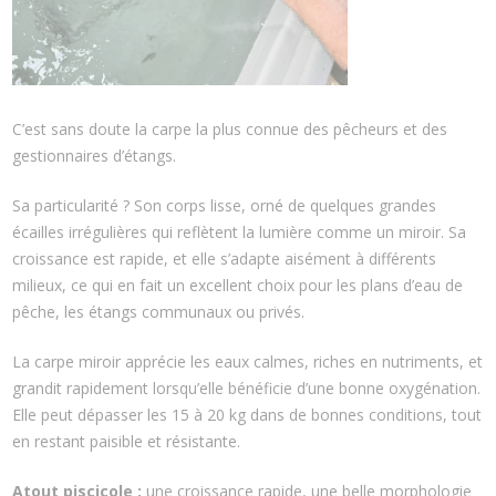
C’est sans doute la carpe la plus connue des pêcheurs et des
gestionnaires d’étangs.
Sa particularité ? Son corps lisse, orné de quelques grandes
écailles irrégulières qui reflètent la lumière comme un miroir. Sa
croissance est rapide, et elle s’adapte aisément à différents
milieux, ce qui en fait un excellent choix pour les plans d’eau de
pêche, les étangs communaux ou privés.
La carpe miroir apprécie les eaux calmes, riches en nutriments, et
grandit rapidement lorsqu’elle bénéficie d’une bonne oxygénation.
Elle peut dépasser les 15 à 20 kg dans de bonnes conditions, tout
en restant paisible et résistante.
Atout piscicole :
une croissance rapide, une belle morphologie