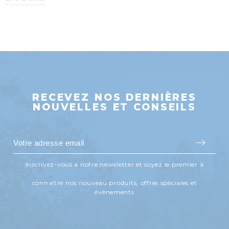
RECEVEZ NOS DERNIÈRES
NOUVELLES ET CONSEILS
Inscrivez-vous à notre newsletter et soyez le premier à
connaître nos nouveau produits, offres spéciales et
évènements