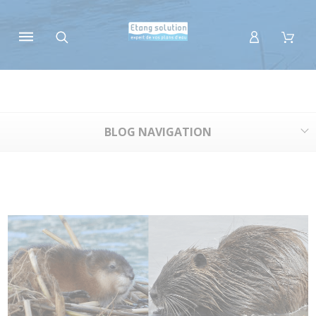
Panneau de gestion des cookies
BLOG NAVIGATION