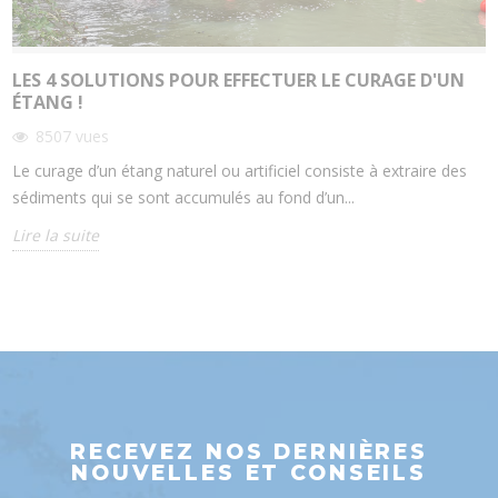
LES 4 SOLUTIONS POUR EFFECTUER LE CURAGE D'UN
ÉTANG !
8507
vues
Le curage d’un étang naturel ou artificiel consiste à extraire des
sédiments qui se sont accumulés au fond d’un...
Lire la suite
RECEVEZ NOS DERNIÈRES
NOUVELLES ET CONSEILS