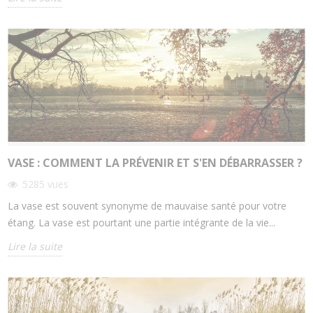
VASE : COMMENT LA PRÉVENIR ET S'EN DÉBARRASSER ?
5285
vues
La vase est souvent synonyme de mauvaise santé pour votre
étang. La vase est pourtant une partie intégrante de la vie...
Lire la suite