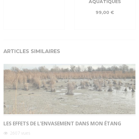
AQUATIQUES
99,00 €
ARTICLES SIMILAIRES
LES EFFETS DE L'ENVASEMENT DANS MON ÉTANG
2607
vues