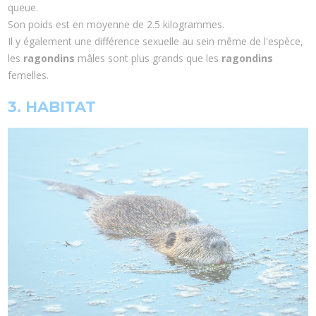
queue.
Son poids est en moyenne de 2.5 kilogrammes.
Il y également une différence sexuelle au sein même de l'espèce,
les
ragondins
mâles sont plus grands que les
ragondins
femelles.
3. HABITAT