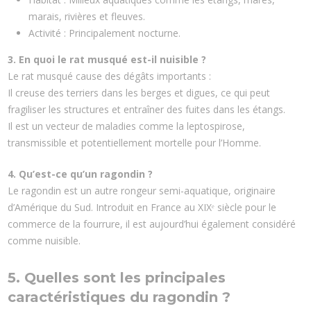
marais, rivières et fleuves.
Activité : Principalement nocturne.
3. En quoi le rat musqué est-il nuisible ?
Le rat musqué cause des dégâts importants :
Il creuse des terriers dans les berges et digues, ce qui peut
fragiliser les structures et entraîner des fuites dans les étangs.
Il est un vecteur de maladies comme la leptospirose,
transmissible et potentiellement mortelle pour l’Homme.
4. Qu’est-ce qu’un ragondin ?
Le ragondin est un autre rongeur semi-aquatique, originaire
d’Amérique du Sud. Introduit en France au XIXᵉ siècle pour le
commerce de la fourrure, il est aujourd’hui également considéré
comme nuisible.
5. Quelles sont les principales
caractéristiques du ragondin ?