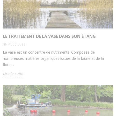
LE TRAITEMENT DE LA VASE DANS SON ÉTANG
4506
vues
La vase est un concentré de nutriments. Composée de
nombreuses matières organiques issues de la faune et de la
flore,...
Lire la suite