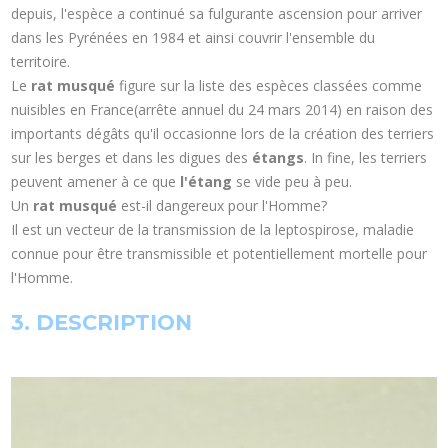
depuis, l'espèce a continué sa fulgurante ascension pour arriver
dans les Pyrénées en 1984 et ainsi couvrir l'ensemble du
territoire.
Le
rat musqué
figure sur la liste des espèces classées comme
nuisibles en France(arrête annuel du 24 mars 2014) en raison des
importants dégâts qu'il occasionne lors de la création des terriers
sur les berges et dans les digues des
étangs
. In fine, les terriers
peuvent amener à ce que
l'étang
se vide peu à peu.
Un
rat musqué
est-il dangereux pour l'Homme?
Il est un vecteur de la transmission de la leptospirose, maladie
connue pour être transmissible et potentiellement mortelle pour
l'Homme.
3. DESCRIPTION