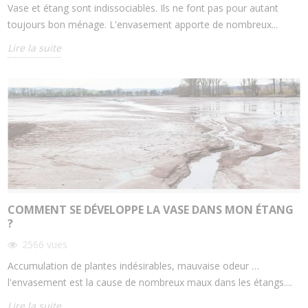
Vase et étang sont indissociables. Ils ne font pas pour autant
toujours bon ménage. L'envasement apporte de nombreux...
Lire la suite
COMMENT SE DÉVELOPPE LA VASE DANS MON ÉTANG
?
2566
vues
Accumulation de plantes indésirables, mauvaise odeur …
l'envasement est la cause de nombreux maux dans les étangs....
Lire la suite