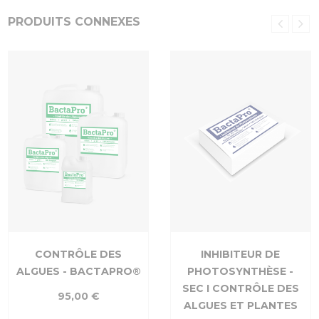
PRODUITS CONNEXES
CONTRÔLE DES
INHIBITEUR DE
ALGUES - BACTAPRO®
PHOTOSYNTHÈSE -
SEC I CONTRÔLE DES
95,00 €
ALGUES ET PLANTES