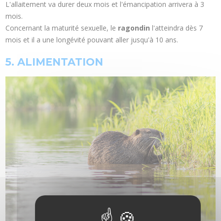
L'allaitement va durer deux mois et l'émancipation arrivera à 3
mois.
Concernant la maturité sexuelle, le
ragondin
l'atteindra dès 7
mois et il a une longévité pouvant aller jusqu'à 10 ans.
5. ALIMENTATION