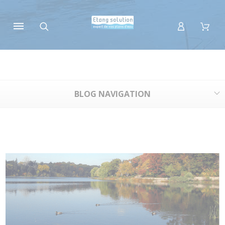
Panneau de gestion des cookies
BLOG NAVIGATION