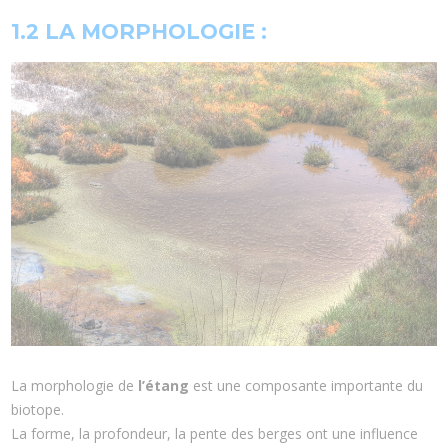
1.2 LA MORPHOLOGIE :
La morphologie de
l’étang
est une composante importante du
biotope.
La forme, la profondeur, la pente des berges ont une influence