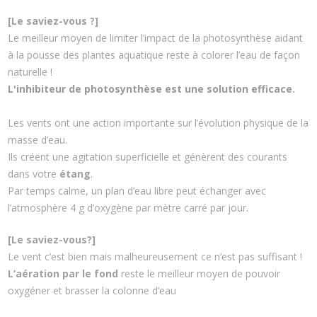
[Le saviez-vous ?]
Le meilleur moyen de limiter l’impact de la photosynthèse aidant
à la pousse des plantes aquatique reste à colorer l’eau de façon
naturelle !
L'inhibiteur de photosynthèse est une solution efficace.
Les vents ont une action importante sur l’évolution physique de la
masse d’eau.
Ils créent une agitation superficielle et génèrent des courants
dans votre
étang
.
Par temps calme, un plan d’eau libre peut échanger avec
l’atmosphère 4 g d’oxygène par mètre carré par jour.
[Le saviez-vous?]
Le vent c’est bien mais malheureusement ce n’est pas suffisant !
L’aération par le fond
reste le meilleur moyen de pouvoir
oxygéner et brasser la colonne d’eau