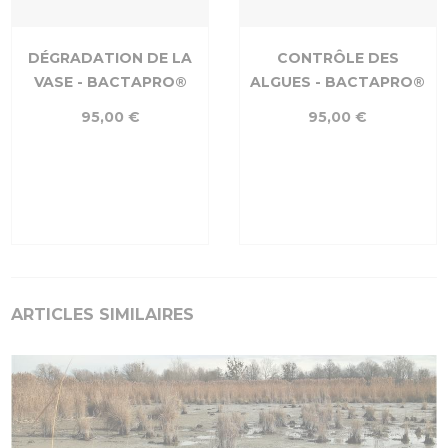
DÉGRADATION DE LA
CONTRÔLE DES
VASE - BACTAPRO®
ALGUES - BACTAPRO®
95,00 €
95,00 €
ARTICLES SIMILAIRES