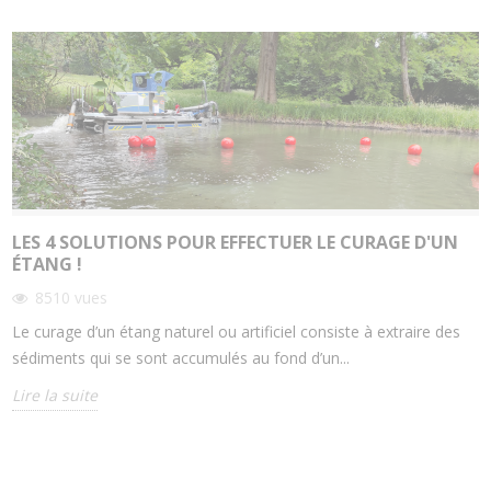
LES 4 SOLUTIONS POUR EFFECTUER LE CURAGE D'UN
ÉTANG !
8510
vues
Le curage d’un étang naturel ou artificiel consiste à extraire des
sédiments qui se sont accumulés au fond d’un...
Lire la suite