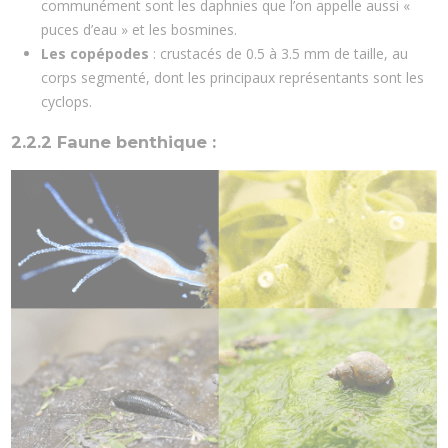
communément sont les daphnies que l’on appelle aussi «
puces d’eau » et les bosmines.
Les copépodes
: crustacés de 0.5 à 3.5 mm de taille, au
corps segmenté, dont les principaux représentants sont les
cyclops.
2.2.2 Faune benthique :