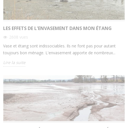
LES EFFETS DE L'ENVASEMENT DANS MON ÉTANG
2608
vues
Vase et étang sont indissociables. Ils ne font pas pour autant
toujours bon ménage. L'envasement apporte de nombreux...
Lire la suite