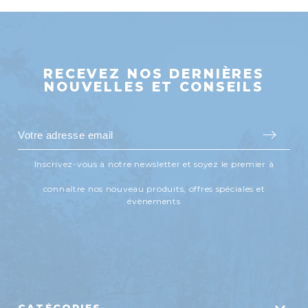
RECEVEZ NOS DERNIÈRES
NOUVELLES ET CONSEILS
Inscrivez-vous à notre newsletter et soyez le premier à
connaître nos nouveau produits, offres spéciales et
évènements
CATÉGORIES