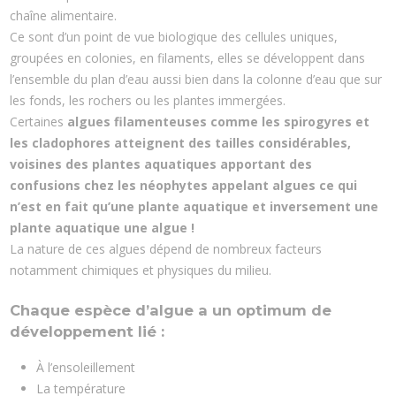
chaîne alimentaire.
Ce sont d’un point de vue biologique des cellules uniques,
groupées en colonies, en filaments, elles se développent dans
l’ensemble du plan d’eau aussi bien dans la colonne d’eau que sur
les fonds, les rochers ou les plantes immergées.
Certaines
algues filamenteuses comme les spirogyres et
les cladophores atteignent des tailles considérables,
voisines des plantes aquatiques apportant des
confusions chez les néophytes appelant algues ce qui
n’est en fait qu’une plante aquatique et inversement une
plante aquatique une algue !
La nature de ces algues dépend de nombreux facteurs
notamment chimiques et physiques du milieu.
Chaque espèce d’algue a un optimum de
développement lié :
À l’ensoleillement
La température